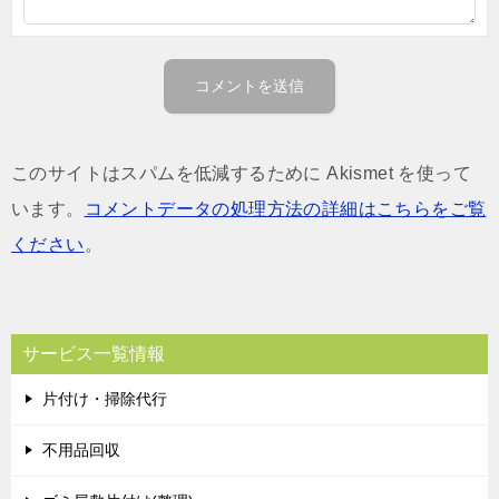
このサイトはスパムを低減するために Akismet を使って
います。
コメントデータの処理方法の詳細はこちらをご覧
ください
。
サービス一覧情報
片付け・掃除代行
不用品回収