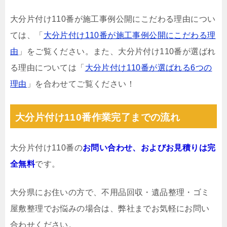
大分片付け110番が施工事例公開にこだわる理由につい
ては、「
大分片付け110番が施工事例公開にこだわる理
由
」をご覧ください。また、大分片付け110番が選ばれ
る理由については「
大分片付け110番が選ばれる6つの
理由
」を合わせてご覧ください！
大分片付け110番作業完了までの流れ
大分片付け110番の
お問い合わせ、およびお見積りは完
全無料
です。
大分県にお住いの方で、不用品回収・遺品整理・ゴミ
屋敷整理でお悩みの場合は、弊社までお気軽にお問い
合わせください。