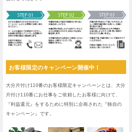
お客様限定のキャンペーン開催中！
大分片付け110番のお客様限定キャンペーンとは、大分
片付け110番にお仕事をご依頼したお客様に向けて、
『利益還元』をするために特別に企画された『独自の
キャンペーン』です。