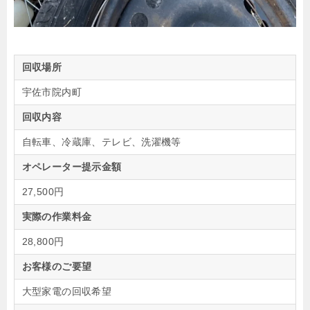
回収場所
宇佐市院内町
回収内容
自転車、冷蔵庫、テレビ、洗濯機等
オペレーター提示金額
27,500円
実際の作業料金
28,800円
お客様のご要望
大型家電の回収希望