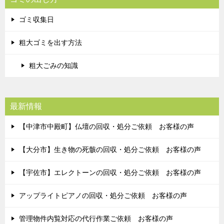
ゴミ収集日
粗大ゴミを出す方法
粗大ごみの知識
最新情報
【中津市中殿町】仏壇の回収・処分ご依頼 お客様の声
【大分市】生き物の死骸の回収・処分ご依頼 お客様の声
【宇佐市】エレクトーンの回収・処分ご依頼 お客様の声
アップライトピアノの回収・処分ご依頼 お客様の声
管理物件内覧対応の代行作業ご依頼 お客様の声