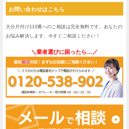
お問い合わせはこちら
大分片付け110番へのご相談は完全無料です。あなたの
お悩み解決します。今すぐご相談ください！
＼業者選びに困ったら…／