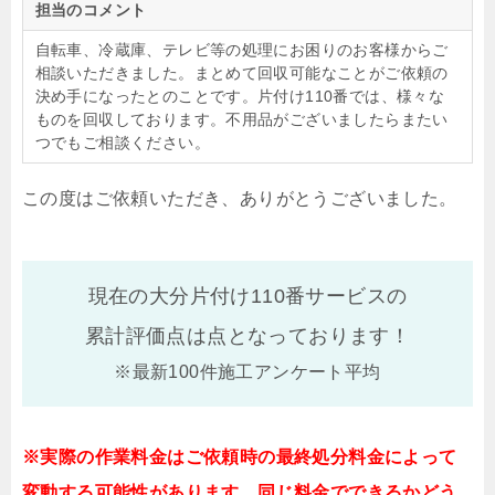
担当のコメント
自転車、冷蔵庫、テレビ等の処理にお困りのお客様からご
相談いただきました。まとめて回収可能なことがご依頼の
決め手になったとのことです。片付け110番では、様々な
ものを回収しております。不用品がございましたらまたい
つでもご相談ください。
この度はご依頼いただき、ありがとうございました。
現在の大分片付け110番サービスの
累計評価点は
点となっております！
※最新100件施工アンケート平均
※実際の作業料金はご依頼時の最終処分料金によって
変動する可能性があります。同じ料金でできるかどう