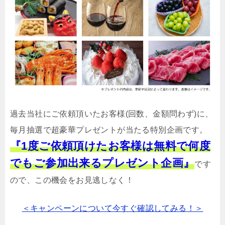
過去当社にご依頼頂いたお客様(回数、金額問わず)に、
毎月抽選で超豪華プレゼントが当たる特別企画です。
『1度ご依頼頂けたお客様は無料で何度
でもご参加出来るプレゼント企画』
です
ので、この機会をお見逃しなく！
＜キャンペーンについて今すぐ確認してみる！＞