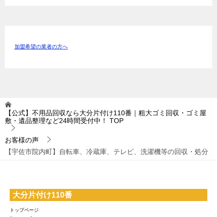
加盟希望の業者の方へ
【公式】不用品回収なら大分片付け110番｜粗大ゴミ回収・ゴミ屋
敷・遺品整理など24時間受付中！
TOP
お客様の声
【宇佐市院内町】自転車、冷蔵庫、テレビ、洗濯機等の回収・処分
大分片付け110番
トップページ