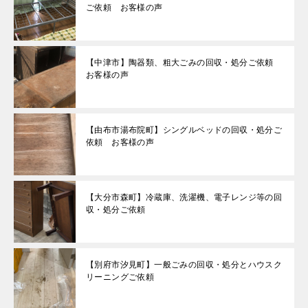
ご依頼 お客様の声
【中津市】陶器類、粗大ごみの回収・処分ご依頼
お客様の声
【由布市湯布院町】シングルベッドの回収・処分ご
依頼 お客様の声
【大分市森町】冷蔵庫、洗濯機、電子レンジ等の回
収・処分ご依頼
【別府市汐見町】一般ごみの回収・処分とハウスク
リーニングご依頼