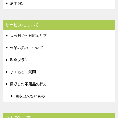
庭木剪定
サービスについて
大分県での対応エリア
作業の流れについて
料金プラン
よくあるご質問
回収した不用品の行方
回収出来ないもの
ゴミの出し方