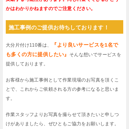
かはわかりかねますのでご注意ください。
施工事例のご提供お待ちしております！
『より良いサービスを1名で
大分片付け110番は、
も多くの方に提供したい』
そんな想いでサービスを
提供しております。
お客様から施工事例として作業現場のお写真を頂くこ
とで、これからご依頼される方の参考になると思いま
す。
作業スタッフよりお写真を撮らせて頂きたいと申しつ
けがありましたら、ぜひともご協力をお願いします。