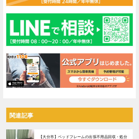
関連記事
【大分市】ベッドフレームの出張不用品回収・処分