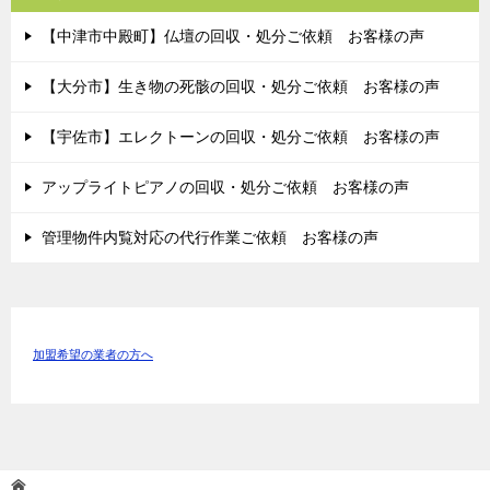
【中津市中殿町】仏壇の回収・処分ご依頼 お客様の声
【大分市】生き物の死骸の回収・処分ご依頼 お客様の声
【宇佐市】エレクトーンの回収・処分ご依頼 お客様の声
アップライトピアノの回収・処分ご依頼 お客様の声
管理物件内覧対応の代行作業ご依頼 お客様の声
加盟希望の業者の方へ