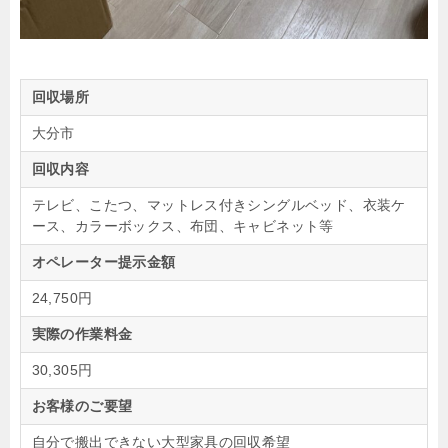
回収場所
大分市
回収内容
テレビ、こたつ、マットレス付きシングルベッド、衣装ケ
ース、カラーボックス、布団、キャビネット等
オペレーター提示金額
24,750円
実際の作業料金
30,305円
お客様のご要望
自分で搬出できない大型家具の回収希望