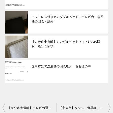
マットレス付きセミダブルベッド、テレビ台、扇風
機の回収・処分
【大分市中央町】シングルベッドマットレスの回
収・処分ご依頼
国東市にて洗濯機の回収処分 お客様の声
投
【大分市大道町】テレビの運搬と運搬先のブラウン管テレビの回収
【宇佐市】タンス、食器棚、学習机の回収・処分ご依頼 お客様の声