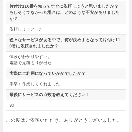
片付け110番を知ってすぐに依頼しようと思いましたか？
もしそうでなかった場合は、どのような不安がありました
か？
依頼しようとした
色々なサービスがある中で、何が決め手となって片付け11
0番に依頼されましたか？
値段がわかりやすい。
電話で見積もりが出た
実際にご利用になっていかがでしたか？
手早く作業してくれました
最後にサービスの点数を教えてください！
90
この度はご依頼いただき、ありがとうございました。