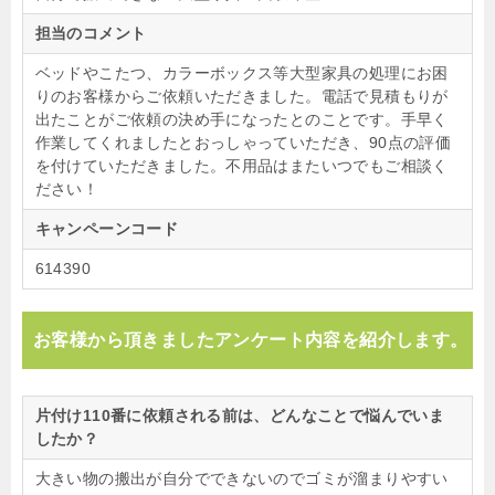
担当のコメント
ベッドやこたつ、カラーボックス等大型家具の処理にお困
りのお客様からご依頼いただきました。電話で見積もりが
出たことがご依頼の決め手になったとのことです。手早く
作業してくれましたとおっしゃっていただき、90点の評価
を付けていただきました。不用品はまたいつでもご相談く
ださい！
キャンペーンコード
614390
お客様から頂きましたアンケート内容を紹介します。
片付け110番に依頼される前は、どんなことで悩んでいま
したか？
大きい物の搬出が自分でできないのでゴミが溜まりやすい