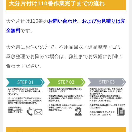
大分片付け110番作業完了までの流れ
大分片付け110番の
お問い合わせ、およびお見積りは完
全無料
です。
大分県にお住いの方で、不用品回収・遺品整理・ゴミ
屋敷整理でお悩みの場合は、弊社までお気軽にお問い
合わせください。