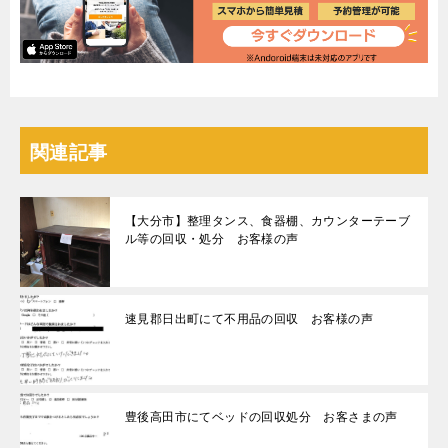
関連記事
【大分市】整理タンス、食器棚、カウンターテーブ
ル等の回収・処分 お客様の声
速見郡日出町にて不用品の回収 お客様の声
豊後高田市にてベッドの回収処分 お客さまの声