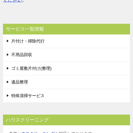
サービス一覧情報
片付け・掃除代行
不用品回収
ゴミ屋敷片付け(整理)
遺品整理
特殊清掃サービス
ハウスクリーニング