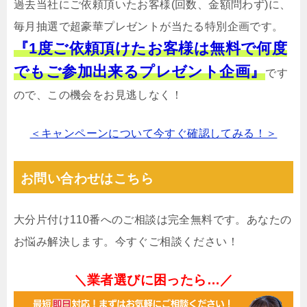
過去当社にご依頼頂いたお客様(回数、金額問わず)に、
毎月抽選で超豪華プレゼントが当たる特別企画です。
『1度ご依頼頂けたお客様は無料で何度
でもご参加出来るプレゼント企画』
です
ので、この機会をお見逃しなく！
＜キャンペーンについて今すぐ確認してみる！＞
お問い合わせはこちら
大分片付け110番へのご相談は完全無料です。あなたの
お悩み解決します。今すぐご相談ください！
＼業者選びに困ったら…／