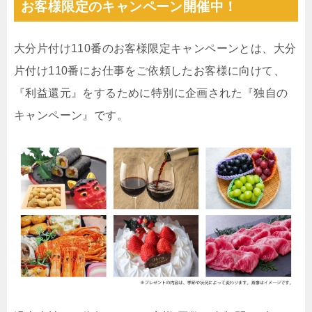
お客様限定のキャンペーン開催中！
大分片付け110番のお客様限定キャンペーンとは、大分
片付け110番にお仕事をご依頼したお客様に向けて、
『利益還元』をするために特別に企画された『独自の
キャンペーン』です。