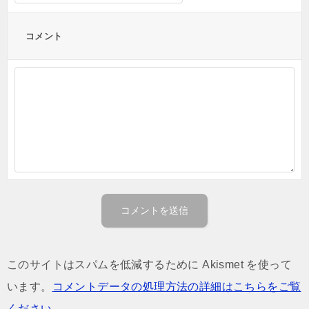
コメント
このサイトはスパムを低減するために Akismet を使って
います。
コメントデータの処理方法の詳細はこちらをご覧
ください
。