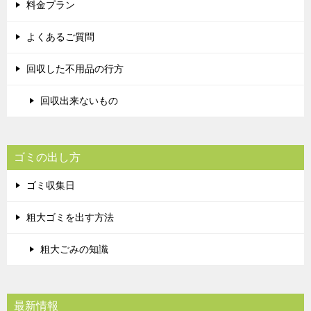
料金プラン
よくあるご質問
回収した不用品の行方
回収出来ないもの
ゴミの出し方
ゴミ収集日
粗大ゴミを出す方法
粗大ごみの知識
最新情報