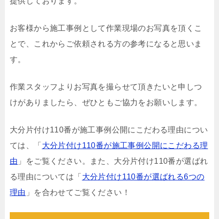
提供しております。
お客様から施工事例として作業現場のお写真を頂くこ
とで、これからご依頼される方の参考になると思いま
す。
作業スタッフよりお写真を撮らせて頂きたいと申しつ
けがありましたら、ぜひともご協力をお願いします。
大分片付け110番が施工事例公開にこだわる理由につい
ては、「
大分片付け110番が施工事例公開にこだわる理
由
」をご覧ください。また、大分片付け110番が選ばれ
る理由については「
大分片付け110番が選ばれる6つの
理由
」を合わせてご覧ください！