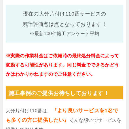
現在の大分片付け110番サービスの
累計評価点は
点となっております！
※最新100件施工アンケート平均
※実際の作業料金はご依頼時の最終処分料金によって
変動する可能性があります。同じ料金でできるかどう
かはわかりかねますのでご注意ください。
施工事例のご提供お待ちしております！
『より良いサービスを1名で
大分片付け110番は、
も多くの方に提供したい』
そんな想いでサービスを