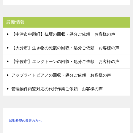
最新情報
【中津市中殿町】仏壇の回収・処分ご依頼 お客様の声
【大分市】生き物の死骸の回収・処分ご依頼 お客様の声
【宇佐市】エレクトーンの回収・処分ご依頼 お客様の声
アップライトピアノの回収・処分ご依頼 お客様の声
管理物件内覧対応の代行作業ご依頼 お客様の声
加盟希望の業者の方へ