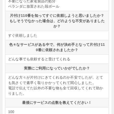
不要になった家電製品の処分
ベランダに放置された段ボール
片付け110番を知ってすぐに依頼しようと思いましたか？
もしそうでなかった場合は、どのような不安がありました
か？
すぐ依頼しました
色々なサービスがある中で、何が決め手となって片付け11
0番に依頼されましたか？
どんな事でも依頼すると受けてくれる
実際にご利用になっていかがでしたか？
どんな方々が片付けにきてくれるのか不安でしたが、とて
も気さくで素早く取りかかってくれて関心しました。
電話で伝えてた以外の不要な物も全て回収してくれて助か
りました。
最後にサービスの点数を教えてください！
100