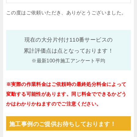
この度はご依頼いただき、ありがとうございました。
現在の大分片付け110番サービスの
累計評価点は
点となっております！
※最新100件施工アンケート平均
※実際の作業料金はご依頼時の最終処分料金によって
変動する可能性があります。同じ料金でできるかどう
かはわかりかねますのでご注意ください。
施工事例のご提供お待ちしております！