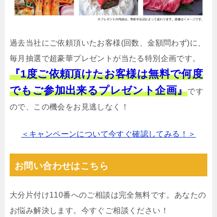
過去当社にご依頼頂いたお客様(回数、金額問わず)に、
毎月抽選で超豪華プレゼントが当たる特別企画です。
『1度ご依頼頂けたお客様は無料で何度
でもご参加出来るプレゼント企画』
です
ので、この機会をお見逃しなく！
＜キャンペーンについて今すぐ確認してみる！＞
お問い合わせはこちら
大分片付け110番へのご相談は完全無料です。あなたの
お悩み解決します。今すぐご相談ください！