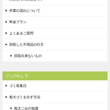
作業の流れについて
料金プラン
よくあるご質問
回収した不用品の行方
回収出来ないもの
ゴミの出し方
ゴミ収集日
粗大ゴミを出す方法
粗大ごみの知識