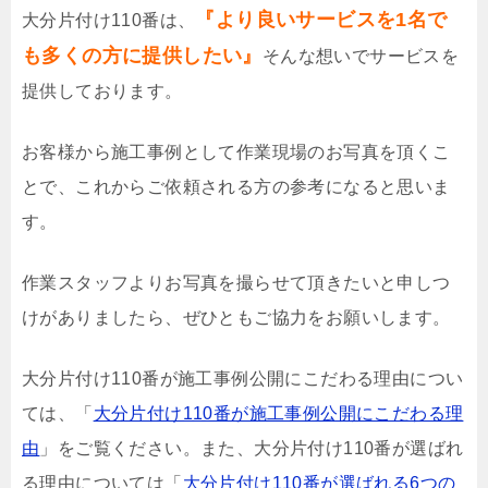
『より良いサービスを1名で
大分片付け110番は、
も多くの方に提供したい』
そんな想いでサービスを
提供しております。
お客様から施工事例として作業現場のお写真を頂くこ
とで、これからご依頼される方の参考になると思いま
す。
作業スタッフよりお写真を撮らせて頂きたいと申しつ
けがありましたら、ぜひともご協力をお願いします。
大分片付け110番が施工事例公開にこだわる理由につい
ては、「
大分片付け110番が施工事例公開にこだわる理
由
」をご覧ください。また、大分片付け110番が選ばれ
る理由については「
大分片付け110番が選ばれる6つの