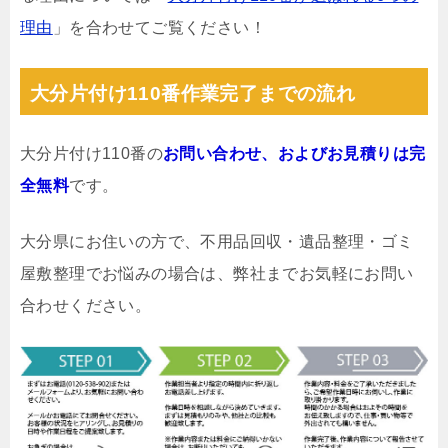
理由
」を合わせてご覧ください！
大分片付け110番作業完了までの流れ
大分片付け110番の
お問い合わせ、およびお見積りは完
全無料
です。
大分県にお住いの方で、不用品回収・遺品整理・ゴミ
屋敷整理でお悩みの場合は、弊社までお気軽にお問い
合わせください。