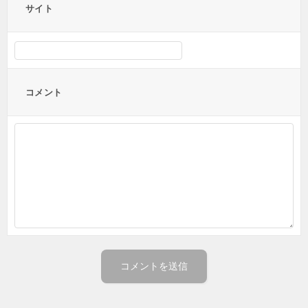
サイト
コメント