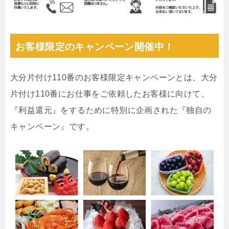
お客様限定のキャンペーン開催中！
大分片付け110番のお客様限定キャンペーンとは、大分
片付け110番にお仕事をご依頼したお客様に向けて、
『利益還元』をするために特別に企画された『独自の
キャンペーン』です。