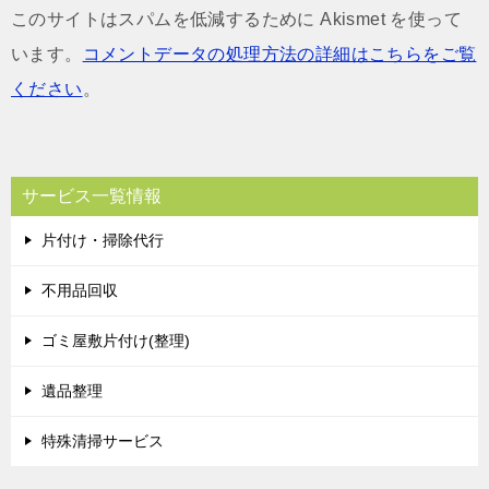
このサイトはスパムを低減するために Akismet を使って
います。
コメントデータの処理方法の詳細はこちらをご覧
ください
。
サービス一覧情報
片付け・掃除代行
不用品回収
ゴミ屋敷片付け(整理)
遺品整理
特殊清掃サービス