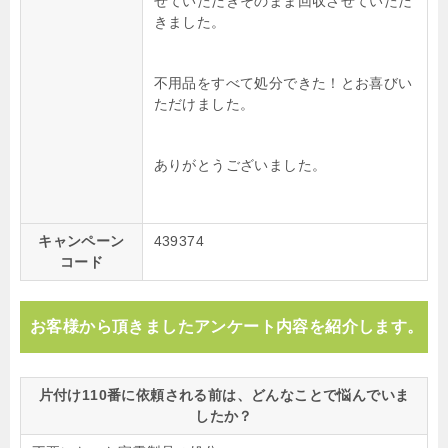
せていただきそのまま回収させていただ
きました。
不用品をすべて処分できた！とお喜びい
ただけました。
ありがとうございました。
キャンペーン
439374
コード
お客様から頂きましたアンケート内容を紹介します。
片付け110番に依頼される前は、どんなことで悩んでいま
したか？