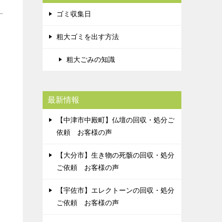
ゴミ収集日
粗大ゴミを出す方法
粗大ごみの知識
最新情報
【中津市中殿町】仏壇の回収・処分ご
依頼 お客様の声
【大分市】生き物の死骸の回収・処分
ご依頼 お客様の声
【宇佐市】エレクトーンの回収・処分
ご依頼 お客様の声