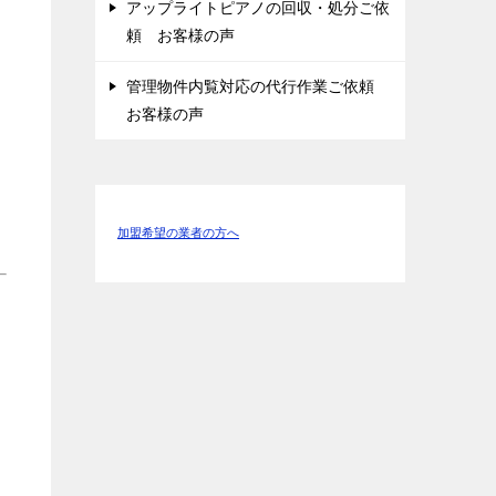
アップライトピアノの回収・処分ご依
頼 お客様の声
管理物件内覧対応の代行作業ご依頼
お客様の声
加盟希望の業者の方へ