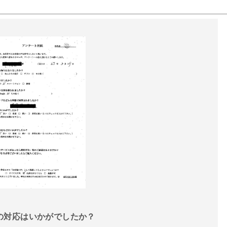
話の対応はいかがでしたか？