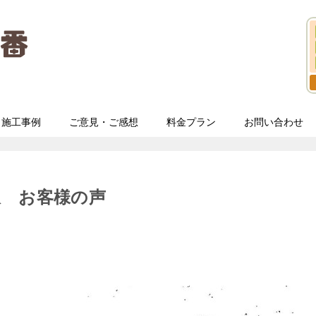
施工事例
ご意見・ご感想
料金プラン
お問い合わせ
収 お客様の声