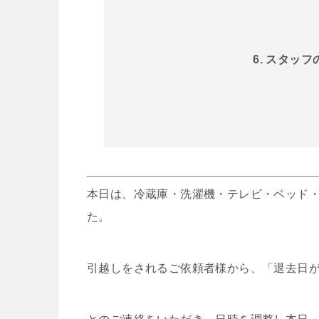
6. スタッ
本日は、冷蔵庫・洗濯機・テレビ・ベッド
た。
引越しをされるご依頼者様から、「退去日が