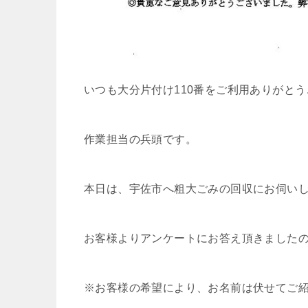
いつも大分片付け110番をご利用ありがと
作業担当の兵頭です。
本日は、宇佐市へ粗大ごみの回収にお伺い
お客様よりアンケートにお答え頂きました
※お客様の希望により、お名前は伏せてご