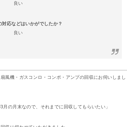
良い
フの対応などはいかがでしたか？
良い
・扇風機・ガスコンロ・コンポ・アンプの回収にお伺いしまし
3月の月末なので、それまでに回収してもらいたい」