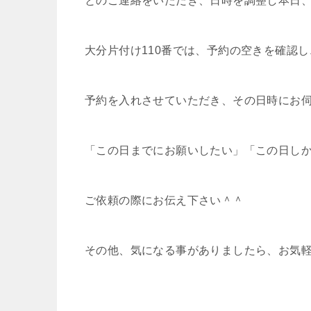
とのご連絡をいただき、日時を調整し本日
大分片付け110番では、予約の空きを確認
予約を入れさせていただき、その日時にお
「この日までにお願いしたい」「この日し
ご依頼の際にお伝え下さい＾＾
その他、気になる事がありましたら、お気