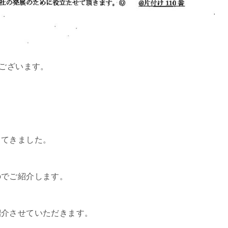
うございます。
してきました。
のでご紹介します。
紹介させていただきます。