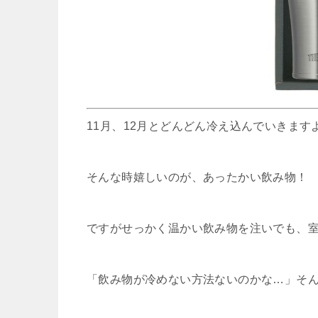
11月、12月とどんどん冷え込んでいきます
そんな時嬉しいのが、あったかい飲み物！
ですがせっかく温かい飲み物を注いでも、
「飲み物が冷めない方法ないのかな…」そ