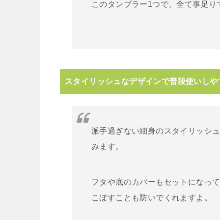
このタンブラー1つで、全て事足り
スタイリッシュなデザインで普段使いしや
派手過ぎない細身のスタイリッシ
みます。
フタや底のカバーもセットになっ
こぼすことも防いでくれますよ。