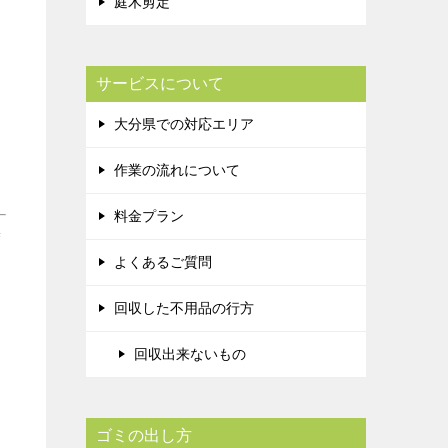
庭木剪定
サービスについて
大分県での対応エリア
作業の流れについて
料金プラン
度
よくあるご質問
回収した不用品の行方
回収出来ないもの
ゴミの出し方