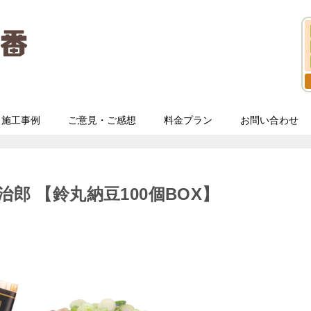
施工事例
ご意見・ご感想
料金プラン
お問い合わせ
郎 【鈴丸納豆100個BOX】