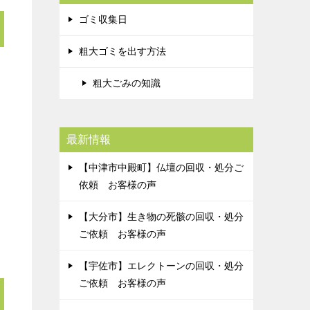
ゴミ収集日
粗大ゴミを出す方法
粗大ごみの知識
最新情報
【中津市中殿町】仏壇の回収・処分ご
依頼 お客様の声
【大分市】生き物の死骸の回収・処分
ご依頼 お客様の声
【宇佐市】エレクトーンの回収・処分
ご依頼 お客様の声