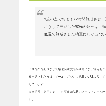
5度の室でおよそ72時間熟成させ
こうして完成した究極の納豆は、
低温で熟成させた納豆にしか出な
※商品の品切れなどで急遽発送賞品が変更になる場合もご
※当選された方は、メールマガジンに記載のURLより、
しています。
※当選後、期日までに、必要事項記載のメールフォームか
い。