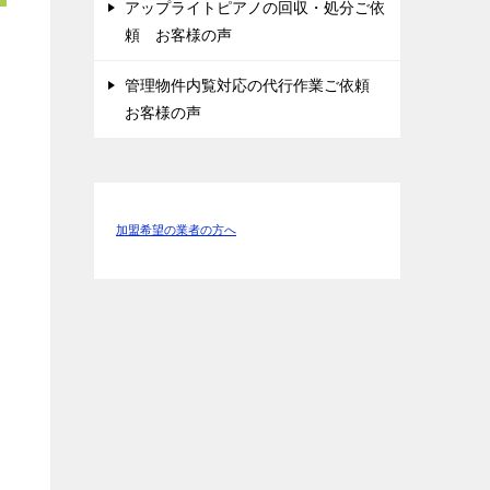
アップライトピアノの回収・処分ご依
頼 お客様の声
管理物件内覧対応の代行作業ご依頼
お客様の声
加盟希望の業者の方へ