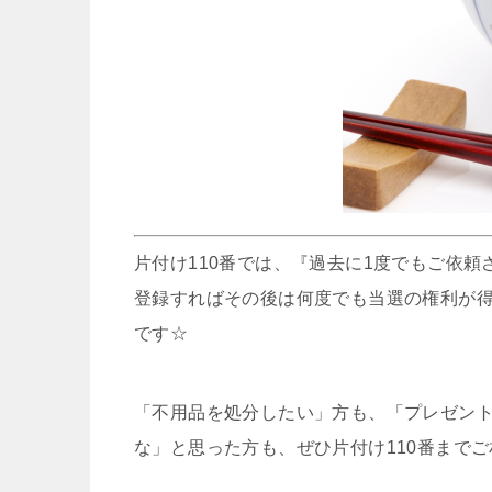
片付け110番では、『過去に1度でもご依
登録すればその後は何度でも当選の権利が
です☆
「不用品を処分したい」方も、「プレゼント
な」と思った方も、ぜひ片付け110番まで