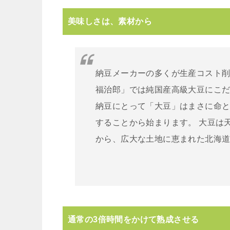
美味しさは、素材から
納豆メーカーの多くが生産コスト
福治郎」では純国産高級大豆にこ
納豆にとって「大豆」はまさに命
することから始まります。 大豆は
から、広大な土地に恵まれた北海
通常の3倍時間をかけて熟成させる