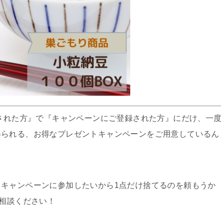
頼された方』で『キャンペーンにご登録された方』にだけ、一
得られる、お得なプレゼントキャンペーンをご用意しているん
キャンペーンに参加したいから1点だけ捨てるのを頼もうか
ご相談ください！