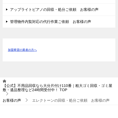
アップライトピアノの回収・処分ご依頼 お客様の声
管理物件内覧対応の代行作業ご依頼 お客様の声
加盟希望の業者の方へ
【公式】不用品回収なら大分片付け110番｜粗大ゴミ回収・ゴミ屋
敷・遺品整理など24時間受付中！
TOP
お客様の声
エレクトーンの回収・処分ご依頼 お客様の声