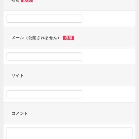
ー
必須
シ
ョ
ン
メール（公開されません）
必須
サイト
コメント