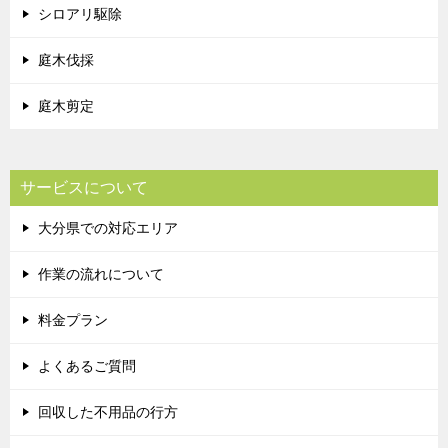
シロアリ駆除
庭木伐採
庭木剪定
サービスについて
大分県での対応エリア
作業の流れについて
料金プラン
よくあるご質問
回収した不用品の行方