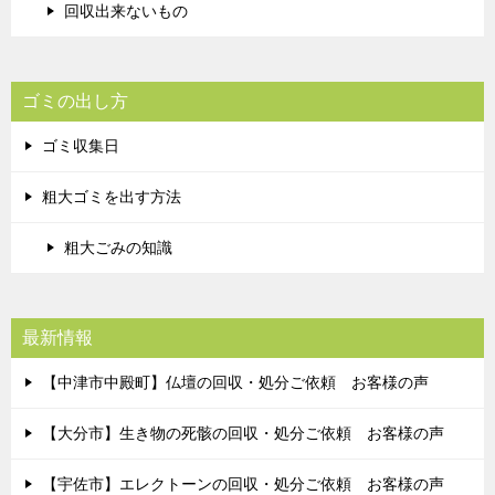
回収出来ないもの
ゴミの出し方
ゴミ収集日
粗大ゴミを出す方法
粗大ごみの知識
最新情報
【中津市中殿町】仏壇の回収・処分ご依頼 お客様の声
【大分市】生き物の死骸の回収・処分ご依頼 お客様の声
【宇佐市】エレクトーンの回収・処分ご依頼 お客様の声