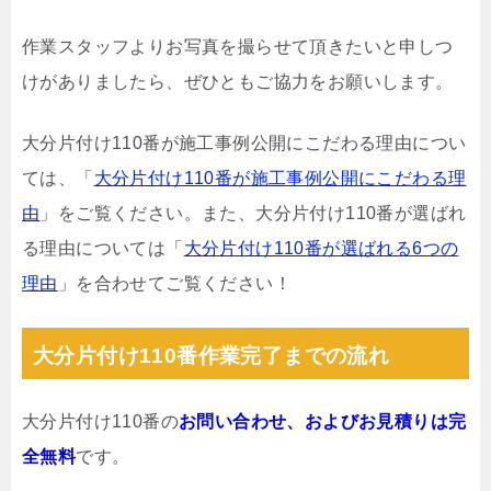
作業スタッフよりお写真を撮らせて頂きたいと申しつ
けがありましたら、ぜひともご協力をお願いします。
大分片付け110番が施工事例公開にこだわる理由につい
ては、「
大分片付け110番が施工事例公開にこだわる理
由
」をご覧ください。また、大分片付け110番が選ばれ
る理由については「
大分片付け110番が選ばれる6つの
理由
」を合わせてご覧ください！
大分片付け110番作業完了までの流れ
大分片付け110番の
お問い合わせ、およびお見積りは完
全無料
です。