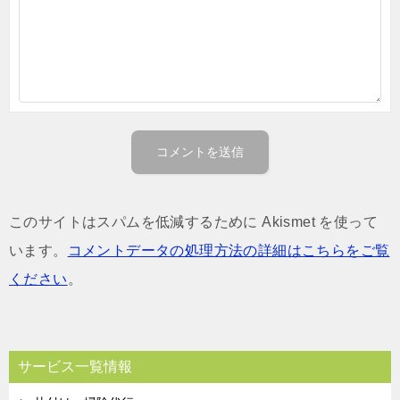
このサイトはスパムを低減するために Akismet を使って
います。
コメントデータの処理方法の詳細はこちらをご覧
ください
。
サービス一覧情報