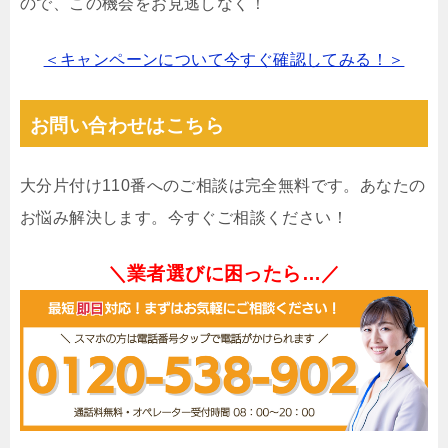
ので、この機会をお見逃しなく！
＜キャンペーンについて今すぐ確認してみる！＞
お問い合わせはこちら
大分片付け110番へのご相談は完全無料です。あなたの
お悩み解決します。今すぐご相談ください！
＼業者選びに困ったら…／