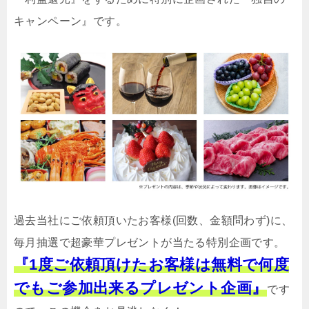
キャンペーン』です。
過去当社にご依頼頂いたお客様(回数、金額問わず)に、
毎月抽選で超豪華プレゼントが当たる特別企画です。
『1度ご依頼頂けたお客様は無料で何度
でもご参加出来るプレゼント企画』
です