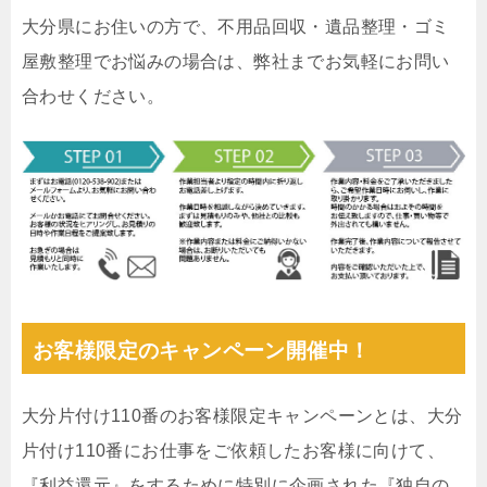
大分県にお住いの方で、不用品回収・遺品整理・ゴミ
屋敷整理でお悩みの場合は、弊社までお気軽にお問い
合わせください。
お客様限定のキャンペーン開催中！
大分片付け110番のお客様限定キャンペーンとは、大分
片付け110番にお仕事をご依頼したお客様に向けて、
『利益還元』をするために特別に企画された『独自の