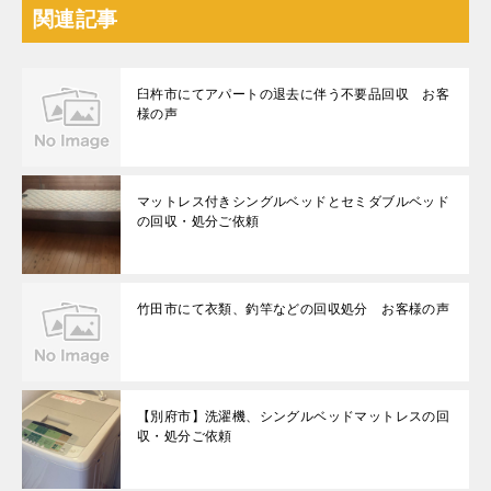
関連記事
臼杵市にてアパートの退去に伴う不要品回収 お客
様の声
マットレス付きシングルベッドとセミダブルベッド
の回収・処分ご依頼
竹田市にて衣類、釣竿などの回収処分 お客様の声
【別府市】洗濯機、シングルベッドマットレスの回
収・処分ご依頼