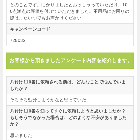
とのことです。助かりましたとおっしゃっていただけ、10
0点満点の評価を付けていただきました。不用品にお困りの
際はまたいつでもお声かけください！
キャンペーンコード
725032
お客様から頂きましたアンケート内容を紹介します。
片付け110番に依頼される前は、どんなことで悩んでいま
したか？
そろそろ処分しようかなと思っていた
片付け110番を知ってすぐに依頼しようと思いましたか？
もしそうでなかった場合は、どのような不安がありました
か？
思いました