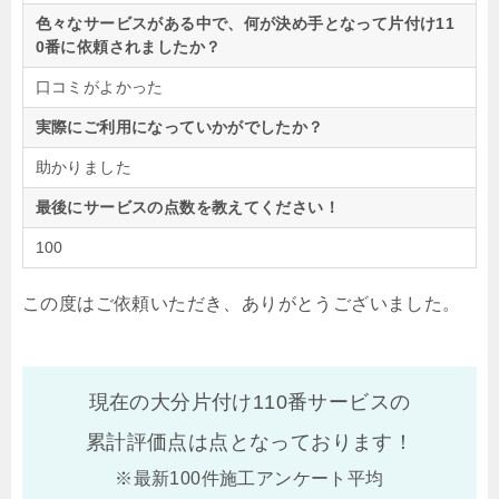
色々なサービスがある中で、何が決め手となって片付け11
0番に依頼されましたか？
口コミがよかった
実際にご利用になっていかがでしたか？
助かりました
最後にサービスの点数を教えてください！
100
この度はご依頼いただき、ありがとうございました。
現在の大分片付け110番サービスの
累計評価点は
点となっております！
※最新100件施工アンケート平均