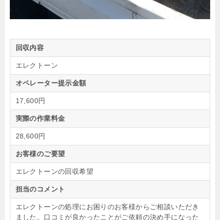
回収内容
エレクトーン
オペレーター提示金額
17,600円
実際の作業料金
28,600円
お客様のご要望
エレクトーンの回収希望
担当のコメント
エレクトーンの処理にお困りのお客様からご相談いただき
ました。口コミが良かったことがご依頼の決め手になった