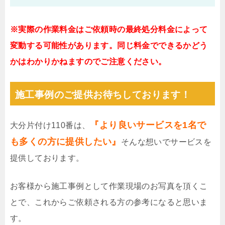
※実際の作業料金はご依頼時の最終処分料金によって
変動する可能性があります。同じ料金でできるかどう
かはわかりかねますのでご注意ください。
施工事例のご提供お待ちしております！
『より良いサービスを1名で
大分片付け110番は、
も多くの方に提供したい』
そんな想いでサービスを
提供しております。
お客様から施工事例として作業現場のお写真を頂くこ
とで、これからご依頼される方の参考になると思いま
す。