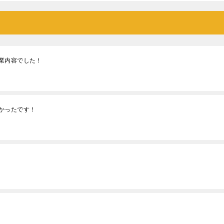
業内容でした！
かったです！