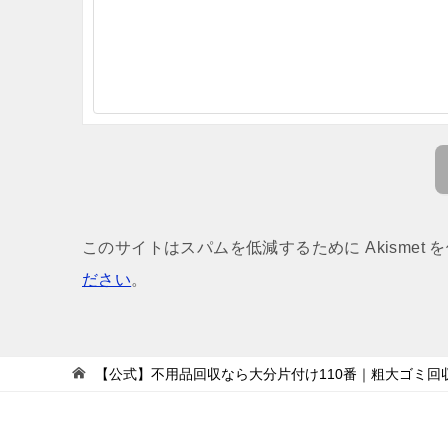
このサイトはスパムを低減するために Akismet 
ださい
。
【公式】不用品回収なら大分片付け110番｜粗大ゴミ回