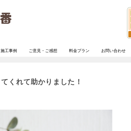
施工事例
ご意見・ご感想
料金プラン
お問い合わせ
してくれて助かりました！