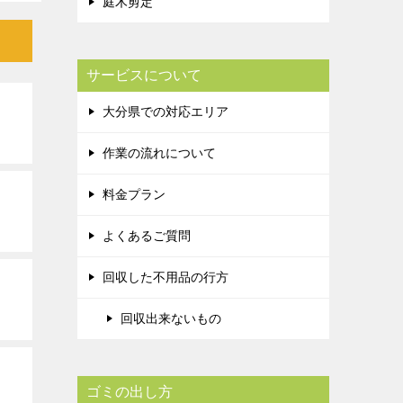
庭木剪定
サービスについて
大分県での対応エリア
作業の流れについて
料金プラン
よくあるご質問
回収した不用品の行方
回収出来ないもの
ゴミの出し方