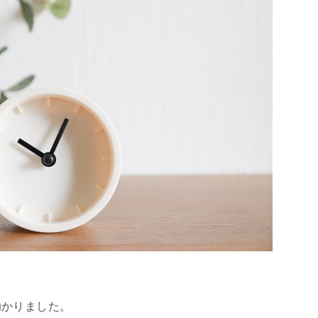
助かりました。