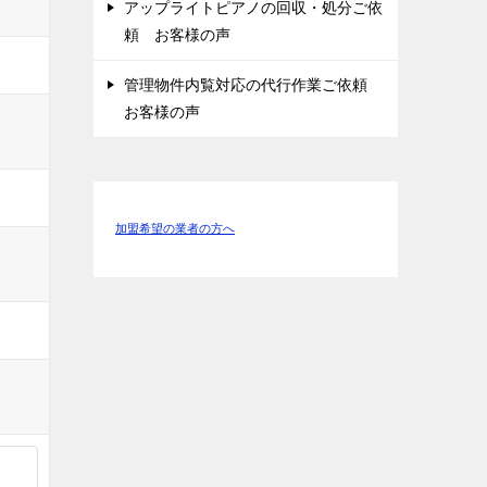
アップライトピアノの回収・処分ご依
頼 お客様の声
管理物件内覧対応の代行作業ご依頼
お客様の声
加盟希望の業者の方へ