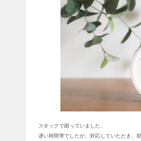
スタックで困っていました。
遅い時間帯でしたが、対応していただき、