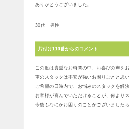
ありがとうございました。
30代 男性
片付け110番からのコメント
この度は貴重なお時間の中、お喜びの声を
車のスタックは不安が強いお困りごとと思
ご希望の日時内で、お悩みのスタックを解
お客様が喜んでいただけることが、何より
今後もなにかお困りのことがございました