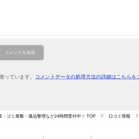
を使っています。
コメントデータの処理方法の詳細はこちらを
収・ゴミ屋敷・遺品整理など24時間受付中！
TOP
口コミ情報