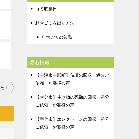
ゴミ収集日
粗大ゴミを出す方法
粗大ごみの知識
最新情報
【中津市中殿町】仏壇の回収・処分ご
依頼 お客様の声
した！
【大分市】生き物の死骸の回収・処分
ご依頼 お客様の声
【宇佐市】エレクトーンの回収・処分
ご依頼 お客様の声