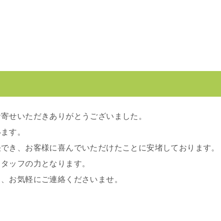
お寄せいただきありがとうございました。
います。
決でき、お客様に喜んでいただけたことに安堵しております。
スタッフの力となります。
ら、お気軽にご連絡くださいませ。