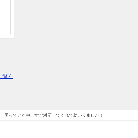
ご覧く
困っていた中、すぐ対応してくれて助かりました！