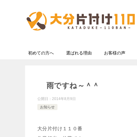
初めての方へ
選ばれる理由
お客様の声
雨ですね～＾＾
公開日：
2014年8月9日
お知らせ
大分片付け１１０番