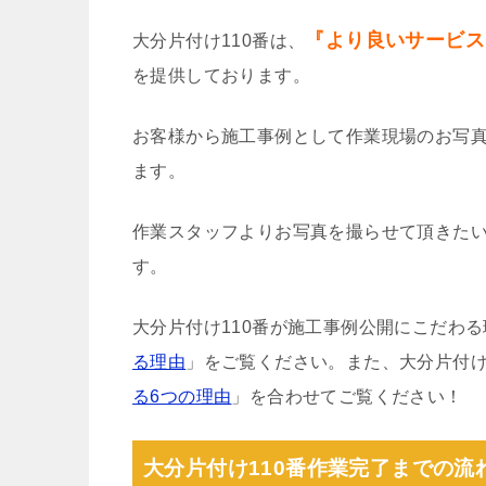
『より良いサービス
大分片付け110番は、
を提供しております。
お客様から施工事例として作業現場のお写
ます。
作業スタッフよりお写真を撮らせて頂きた
す。
大分片付け110番が施工事例公開にこだわ
る理由
」をご覧ください。また、大分片付け
る6つの理由
」を合わせてご覧ください！
大分片付け110番作業完了までの流