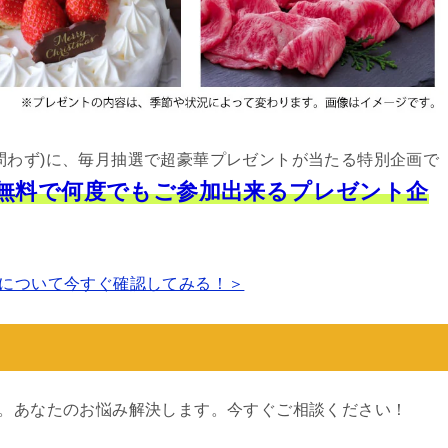
問わず)に、毎月抽選で超豪華プレゼントが当たる特別企画で
は無料で何度でもご参加出来るプレゼント企
について今すぐ確認してみる！＞
す。あなたのお悩み解決します。今すぐご相談ください！