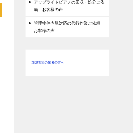
アップライトピアノの回収・処分ご依
頼 お客様の声
管理物件内覧対応の代行作業ご依頼
お客様の声
加盟希望の業者の方へ