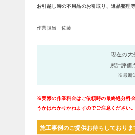
お引越し時の不用品のお引取り、遺品整理
作業担当 佐藤
現在の大
累計評価
※最新
※実際の作業料金はご依頼時の最終処分料
うかはわかりかねますのでご注意ください
施工事例のご提供お待ちしておりま