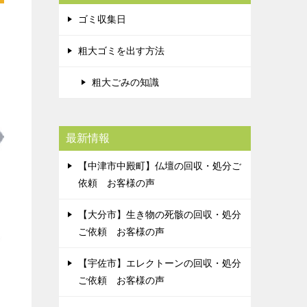
ゴミ収集日
粗大ゴミを出す方法
粗大ごみの知識
最新情報
【中津市中殿町】仏壇の回収・処分ご
依頼 お客様の声
【大分市】生き物の死骸の回収・処分
ご依頼 お客様の声
【宇佐市】エレクトーンの回収・処分
ご依頼 お客様の声