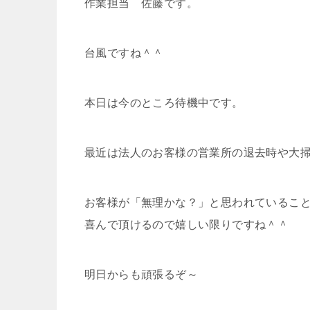
作業担当 佐藤です。
台風ですね＾＾
本日は今のところ待機中です。
最近は法人のお客様の営業所の退去時や大
お客様が「無理かな？」と思われているこ
喜んで頂けるので嬉しい限りですね＾＾
明日からも頑張るぞ～