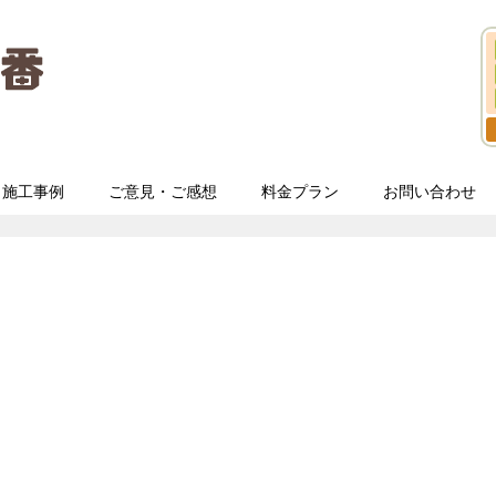
施工事例
ご意見・ご感想
料金プラン
お問い合わせ