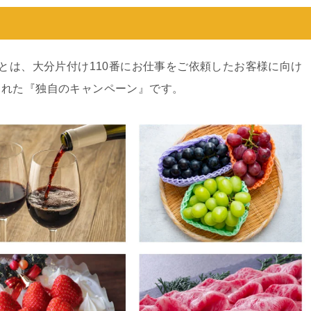
ンとは、大分片付け110番にお仕事をご依頼したお客様に向け
された『独自のキャンペーン』です。