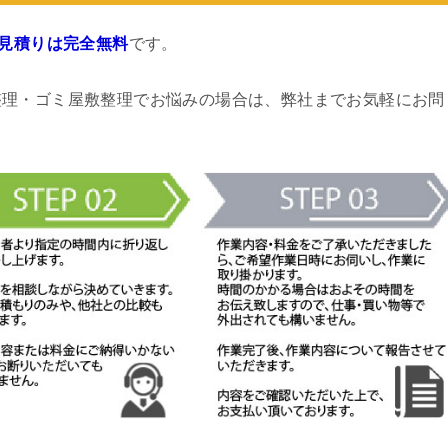
見積りは完全無料
です。
整理・ゴミ屋敷整理でお悩みの場合は、弊社までお気軽にお問