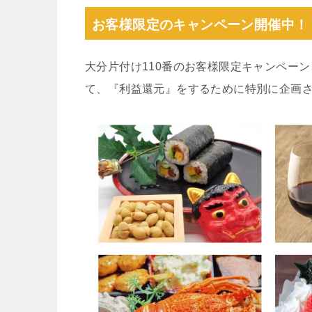
お客様限定のキャンペーン開催中！
大分片付け110番のお客様限定キャンペー
て、『利益還元』をするために特別に企画