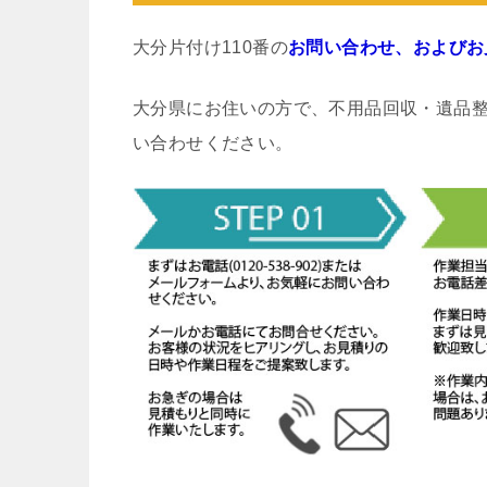
大分片付け110番の
お問い合わせ、およびお
大分県にお住いの方で、不用品回収・遺品
い合わせください。