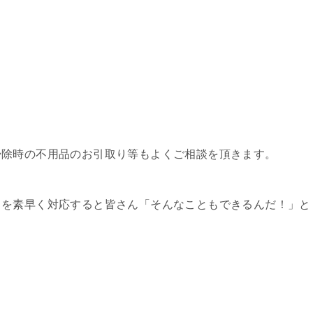
掃除時の不用品のお引取り等もよくご相談を頂きます。
とを素早く対応すると皆さん「そんなこともできるんだ！」と