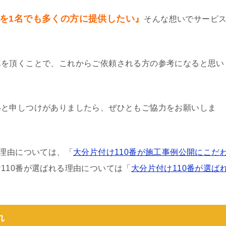
を1名でも多くの方に提供したい』
そんな想いでサービ
真を頂くことで、これからご依頼される方の参考になると思い
いと申しつけがありましたら、ぜひともご協力をお願いしま
る理由については、「
大分片付け110番が施工事例公開にこだ
110番が選ばれる理由については「
大分片付け110番が選ば
れ