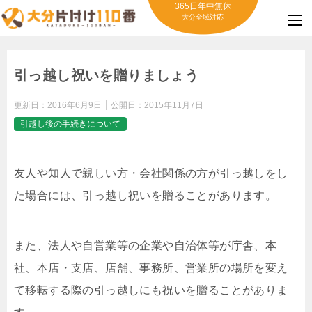
365日年中無休
大分全域対応
引っ越し祝いを贈りましょう
更新日：
2016年6月9日
公開日：
2015年11月7日
引越し後の手続きについて
友人や知人で親しい方・会社関係の方が引っ越しをし
た場合には、引っ越し祝いを贈ることがあります。
また、法人や自営業等の企業や自治体等が庁舎、本
社、本店・支店、店舗、事務所、営業所の場所を変え
て移転する際の引っ越しにも祝いを贈ることがありま