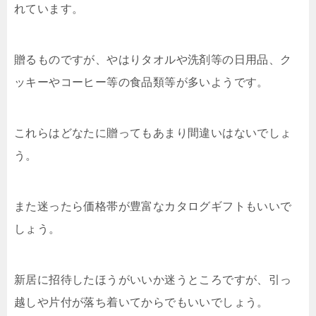
れています。
贈るものですが、やはりタオルや洗剤等の日用品、ク
ッキーやコーヒー等の食品類等が多いようです。
これらはどなたに贈ってもあまり間違いはないでしょ
う。
また迷ったら価格帯が豊富なカタログギフトもいいで
しょう。
新居に招待したほうがいいか迷うところですが、引っ
越しや片付が落ち着いてからでもいいでしょう。