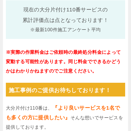
現在の大分片付け110番サービスの
累計評価点は
点となっております！
※最新100件施工アンケート平均
※実際の作業料金はご依頼時の最終処分料金によって
変動する可能性があります。同じ料金でできるかどう
かはわかりかねますのでご注意ください。
施工事例のご提供お待ちしております！
『より良いサービスを1名で
大分片付け110番は、
も多くの方に提供したい』
そんな想いでサービスを
提供しております。