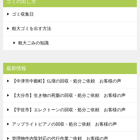
ゴミの出し方
ゴミ収集日
粗大ゴミを出す方法
粗大ごみの知識
最新情報
【中津市中殿町】仏壇の回収・処分ご依頼 お客様の声
【大分市】生き物の死骸の回収・処分ご依頼 お客様の声
【宇佐市】エレクトーンの回収・処分ご依頼 お客様の声
アップライトピアノの回収・処分ご依頼 お客様の声
管理物件内覧対応の代行作業ご依頼 お客様の声