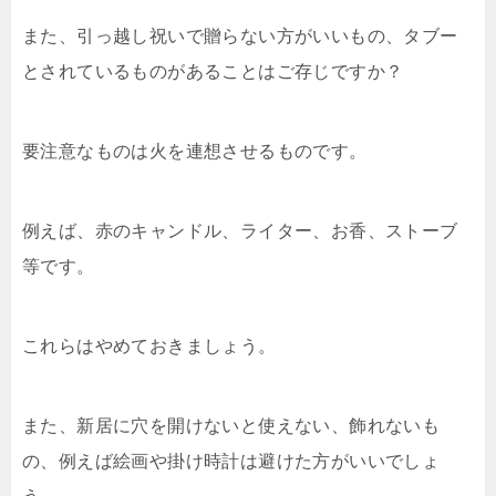
また、引っ越し祝いで贈らない方がいいもの、タブー
とされているものがあることはご存じですか？
要注意なものは火を連想させるものです。
例えば、赤のキャンドル、ライター、お香、ストーブ
等です。
これらはやめておきましょう。
また、新居に穴を開けないと使えない、飾れないも
の、例えば絵画や掛け時計は避けた方がいいでしょ