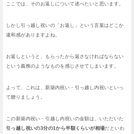
ここでは、そのお返しについて述べたいと思います。
しかし引っ越し祝いの「お返し」という言葉はどこか
違和感がありますよね。
お返しというと、もらったから返さなければならない
という義務のようなものを感じさせてしまいます。
よって、これは、新築内祝い・引っ越し内祝いといっ
て贈りましょう。
この新築内祝い・引越し内祝いの金額は、いただいた
引っ越し祝いの3分の1から半額くらいが相場
だといわ