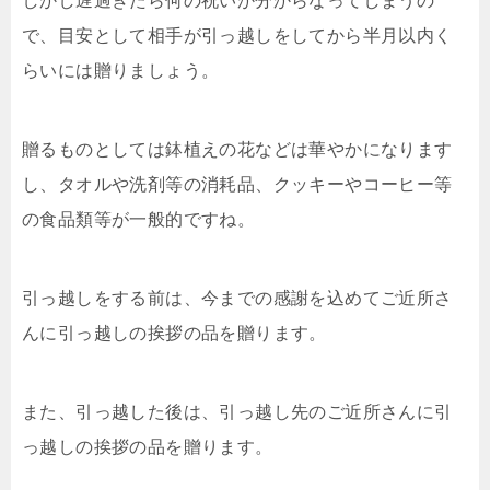
しかし遅過ぎたら何の祝いか分からなってしまうの
で、目安として相手が引っ越しをしてから半月以内く
らいには贈りましょう。
贈るものとしては鉢植えの花などは華やかになります
し、タオルや洗剤等の消耗品、クッキーやコーヒー等
の食品類等が一般的ですね。
引っ越しをする前は、今までの感謝を込めてご近所さ
んに引っ越しの挨拶の品を贈ります。
また、引っ越した後は、引っ越し先のご近所さんに引
っ越しの挨拶の品を贈ります。