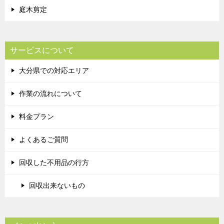
庭木剪定
サービスについて
大分県での対応エリア
作業の流れについて
料金プラン
よくあるご質問
回収した不用品の行方
回収出来ないもの