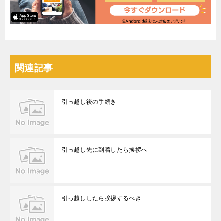
関連記事
引っ越し後の手続き
引っ越し先に到着したら挨拶へ
引っ越ししたら挨拶するべき