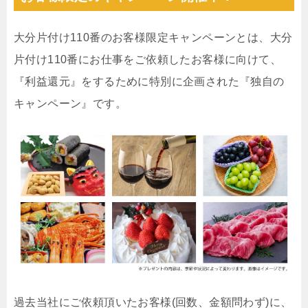
大分片付け110番のお客様限定キャンペーンとは、大分
片付け110番にお仕事をご依頼したお客様に向けて、
『利益還元』をするために特別に企画された『独自の
キャンペーン』です。
過去当社にご依頼頂いたお客様(回数、金額問わず)に、