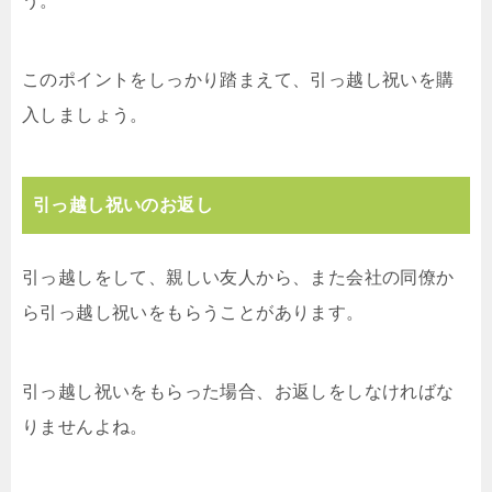
う。
このポイントをしっかり踏まえて、引っ越し祝いを購
入しましょう。
引っ越し祝いのお返し
引っ越しをして、親しい友人から、また会社の同僚か
ら引っ越し祝いをもらうことがあります。
引っ越し祝いをもらった場合、お返しをしなければな
りませんよね。