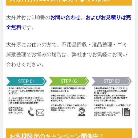
大分片付け110番の
お問い合わせ、およびお見積りは完
全無料
です。
大分県にお住いの方で、不用品回収・遺品整理・ゴミ
屋敷整理でお悩みの場合は、弊社までお気軽にお問い
合わせください。
お客様限定のキャンペーン開催中！