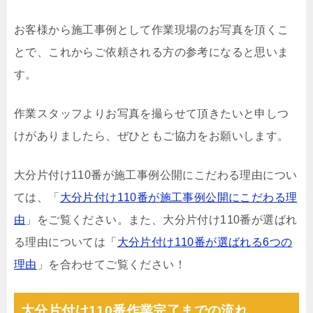
お客様から施工事例として作業現場のお写真を頂くこ
とで、これからご依頼される方の参考になると思いま
す。
作業スタッフよりお写真を撮らせて頂きたいと申しつ
けがありましたら、ぜひともご協力をお願いします。
大分片付け110番が施工事例公開にこだわる理由につい
ては、「
大分片付け110番が施工事例公開にこだわる理
由
」をご覧ください。また、大分片付け110番が選ばれ
る理由については「
大分片付け110番が選ばれる6つの
理由
」を合わせてご覧ください！
大分片付け110番作業完了までの流れ