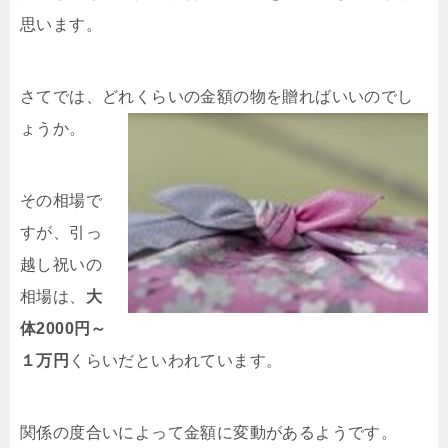
思います。
さてでは、どれくらいの金額の物を贈ればいいのでし
ょうか。
その相場で
すが、引っ
越し祝いの
相場は、
大
体2000円～
１万円
くらいだといわれています。
関係の度合いによって金額に変動があるようです。