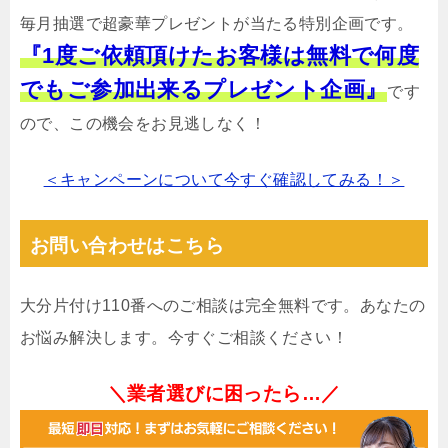
毎月抽選で超豪華プレゼントが当たる特別企画です。
『1度ご依頼頂けたお客様は無料で何度
でもご参加出来るプレゼント企画』
です
ので、この機会をお見逃しなく！
＜キャンペーンについて今すぐ確認してみる！＞
お問い合わせはこちら
大分片付け110番へのご相談は完全無料です。あなたの
お悩み解決します。今すぐご相談ください！
＼業者選びに困ったら…／