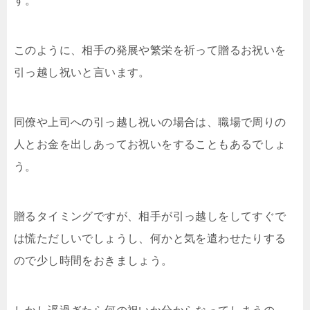
す。
このように、相手の発展や繁栄を祈って贈るお祝いを
引っ越し祝いと言います。
同僚や上司への引っ越し祝いの場合は、職場で周りの
人とお金を出しあってお祝いをすることもあるでしょ
う。
贈るタイミングですが、相手が引っ越しをしてすぐで
は慌ただしいでしょうし、何かと気を遣わせたりする
ので少し時間をおきましょう。