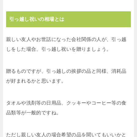
引っ越し祝いの相場とは
親しい友人やお世話になった会社関係の人が、引っ越
しをした場合、引っ越し祝いを贈りましょう。
贈るものですが、引っ越しの挨拶の品と同様、消耗品
が好まれるかと思います。
タオルや洗剤等の日用品、クッキーやコーヒー等の食
品類等が一般的ですね。
ただし親しい友人の場合希望の品を聞いてもいいかと