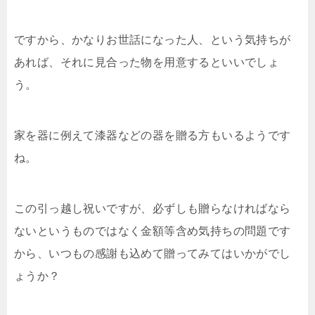
ですから、かなりお世話になった人、という気持ちが
あれば、それに見合った物を用意するといいでしょ
う。
家を器に例えて漆器などの器を贈る方もいるようです
ね。
この引っ越し祝いですが、必ずしも贈らなければなら
ないというものではなく金額等含め気持ちの問題です
から、いつもの感謝も込めて贈ってみてはいかがでし
ょうか？