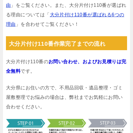
由
」をご覧ください。また、大分片付け110番が選ばれ
る理由については「
大分片付け110番が選ばれる6つの
理由
」を合わせてご覧ください！
大分片付け110番作業完了までの流れ
大分片付け110番の
お問い合わせ、およびお見積りは完
全無料
です。
大分県にお住いの方で、不用品回収・遺品整理・ゴミ
屋敷整理でお悩みの場合は、弊社までお気軽にお問い
合わせください。