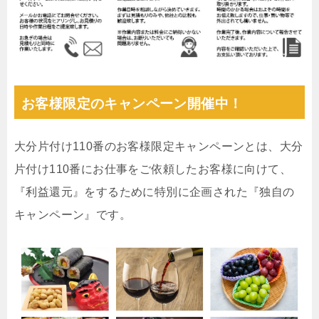
お客様限定のキャンペーン開催中！
大分片付け110番のお客様限定キャンペーンとは、大分
片付け110番にお仕事をご依頼したお客様に向けて、
『利益還元』をするために特別に企画された『独自の
キャンペーン』です。