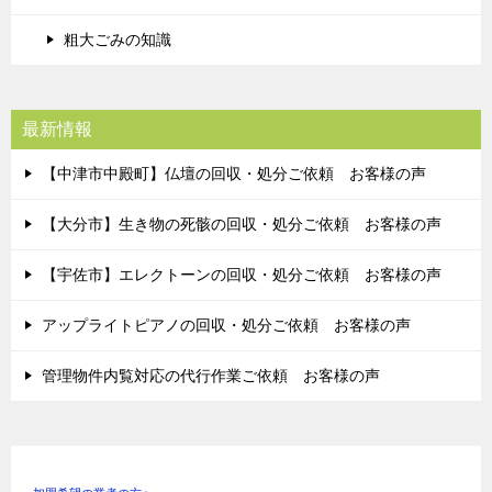
粗大ごみの知識
最新情報
【中津市中殿町】仏壇の回収・処分ご依頼 お客様の声
【大分市】生き物の死骸の回収・処分ご依頼 お客様の声
【宇佐市】エレクトーンの回収・処分ご依頼 お客様の声
アップライトピアノの回収・処分ご依頼 お客様の声
管理物件内覧対応の代行作業ご依頼 お客様の声