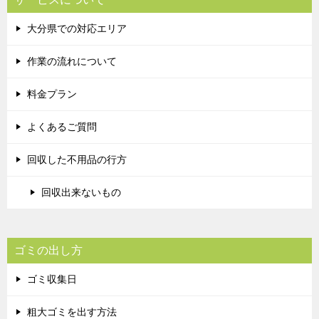
大分県での対応エリア
作業の流れについて
料金プラン
よくあるご質問
回収した不用品の行方
回収出来ないもの
ゴミの出し方
ゴミ収集日
粗大ゴミを出す方法