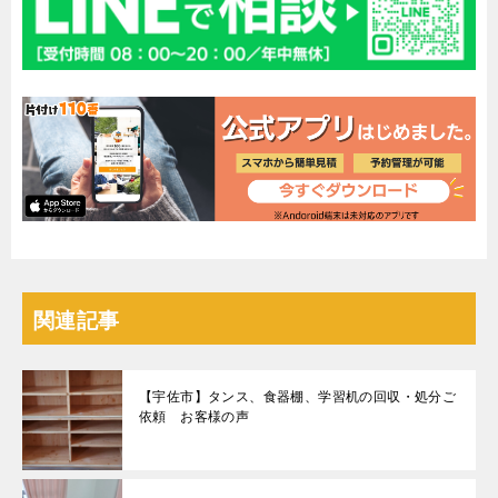
関連記事
【宇佐市】タンス、食器棚、学習机の回収・処分ご
依頼 お客様の声