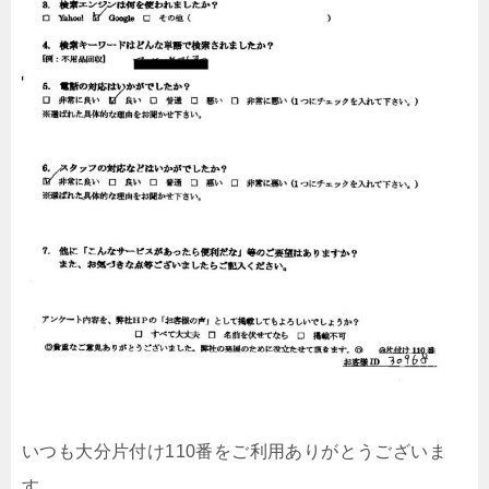
いつも大分片付け110番をご利用ありがとうございま
す。