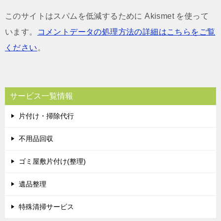
このサイトはスパムを低減するために Akismet を使って
います。
コメントデータの処理方法の詳細はこちらをご覧
ください
。
サービス一覧情報
片付け・掃除代行
不用品回収
ゴミ屋敷片付け(整理)
遺品整理
特殊清掃サービス