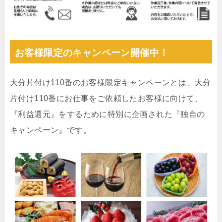
お客様限定のキャンペーン開催中！
大分片付け110番のお客様限定キャンペーンとは、大分
片付け110番にお仕事をご依頼したお客様に向けて、
『利益還元』をするために特別に企画された『独自の
キャンペーン』です。