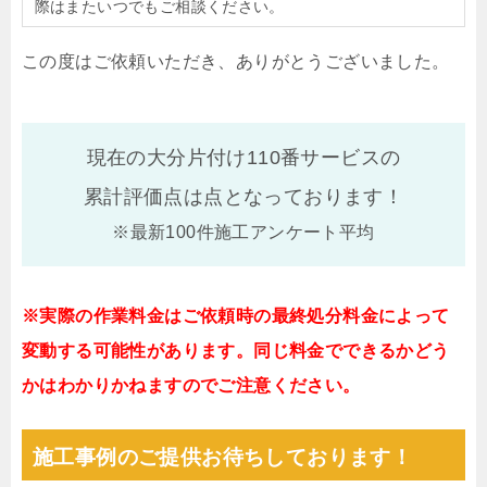
際はまたいつでもご相談ください。
この度はご依頼いただき、ありがとうございました。
現在の大分片付け110番サービスの
累計評価点は
点となっております！
※最新100件施工アンケート平均
※実際の作業料金はご依頼時の最終処分料金によって
変動する可能性があります。同じ料金でできるかどう
かはわかりかねますのでご注意ください。
施工事例のご提供お待ちしております！