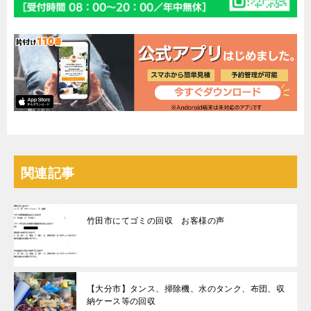
関連記事
竹田市にてゴミの回収 お客様の声
【大分市】タンス、掃除機、水のタンク、布団、収
納ケース等の回収