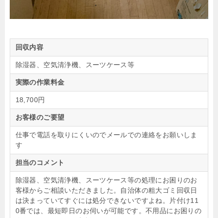
回収内容
除湿器、空気清浄機、スーツケース等
実際の作業料金
18,700円
お客様のご要望
仕事で電話を取りにくいのでメールでの連絡をお願いしま
す
担当のコメント
除湿器、空気清浄機、スーツケース等の処理にお困りのお
客様からご相談いただきました。自治体の粗大ゴミ回収日
は決まっていてすぐには処分できないですよね。片付け11
0番では、最短即日のお伺いが可能です。不用品にお困りの