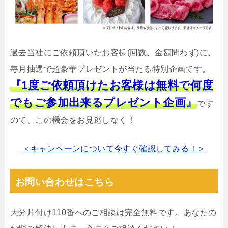
過去当社にご依頼頂いたお客様(回数、金額問わず)に、
毎月抽選で超豪華プレゼントが当たる特別企画です。
『1度ご依頼頂けたお客様は無料で何度
でもご参加出来るプレゼント企画』
です
ので、この機会をお見逃しなく！
＜キャンペーンについて今すぐ確認してみる！＞
お問い合わせはこちら
大分片付け110番へのご相談は完全無料です。あなたの