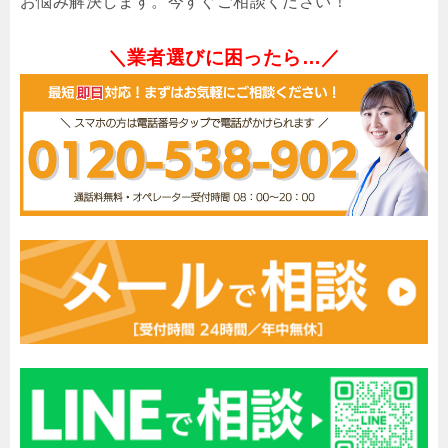
お悩み解決します。今すぐご相談ください！
＼業者選びに困ったら…／