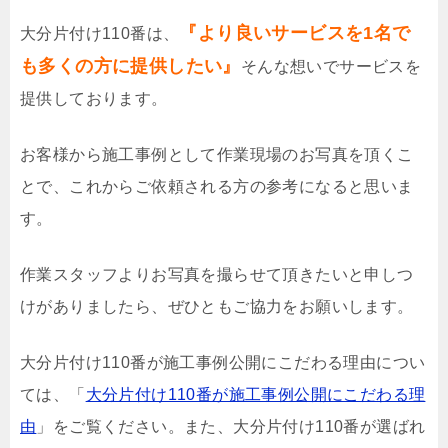
『より良いサービスを1名で
大分片付け110番は、
も多くの方に提供したい』
そんな想いでサービスを
提供しております。
お客様から施工事例として作業現場のお写真を頂くこ
とで、これからご依頼される方の参考になると思いま
す。
作業スタッフよりお写真を撮らせて頂きたいと申しつ
けがありましたら、ぜひともご協力をお願いします。
大分片付け110番が施工事例公開にこだわる理由につい
ては、「
大分片付け110番が施工事例公開にこだわる理
由
」をご覧ください。また、大分片付け110番が選ばれ