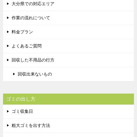
大分県での対応エリア
作業の流れについて
料金プラン
よくあるご質問
回収した不用品の行方
回収出来ないもの
ゴミの出し方
ゴミ収集日
粗大ゴミを出す方法