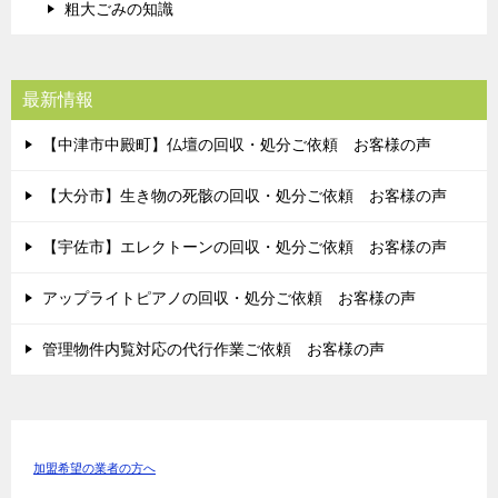
粗大ごみの知識
最新情報
【中津市中殿町】仏壇の回収・処分ご依頼 お客様の声
【大分市】生き物の死骸の回収・処分ご依頼 お客様の声
【宇佐市】エレクトーンの回収・処分ご依頼 お客様の声
アップライトピアノの回収・処分ご依頼 お客様の声
管理物件内覧対応の代行作業ご依頼 お客様の声
加盟希望の業者の方へ