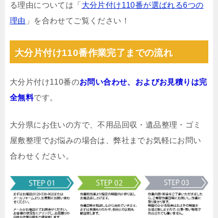
る理由については「
大分片付け110番が選ばれる6つの
理由
」を合わせてご覧ください！
大分片付け110番作業完了までの流れ
大分片付け110番の
お問い合わせ、およびお見積りは完
全無料
です。
大分県にお住いの方で、不用品回収・遺品整理・ゴミ
屋敷整理でお悩みの場合は、弊社までお気軽にお問い
合わせください。