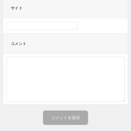
サイト
コメント