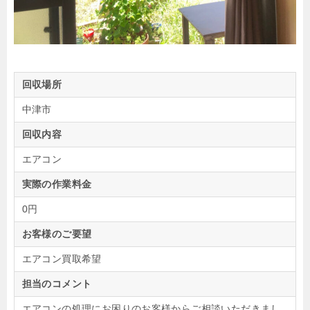
回収場所
中津市
回収内容
エアコン
実際の作業料金
0円
お客様のご要望
エアコン買取希望
担当のコメント
エアコンの処理にお困りのお客様からご相談いただきまし