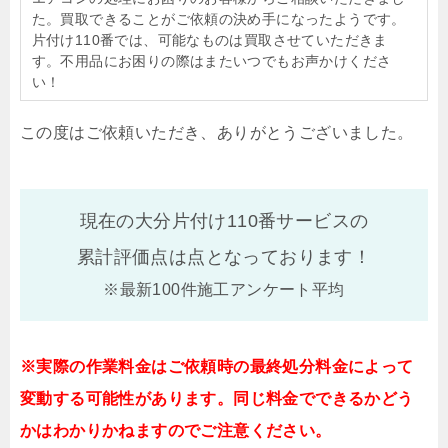
た。買取できることがご依頼の決め手になったようです。
片付け110番では、可能なものは買取させていただきま
す。不用品にお困りの際はまたいつでもお声かけくださ
い！
この度はご依頼いただき、ありがとうございました。
現在の大分片付け110番サービスの
累計評価点は
点となっております！
※最新100件施工アンケート平均
※実際の作業料金はご依頼時の最終処分料金によって
変動する可能性があります。同じ料金でできるかどう
かはわかりかねますのでご注意ください。