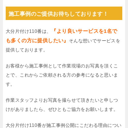
施工事例のご提供お待ちしております！
『より良いサービスを1名で
大分片付け110番は、
も多くの方に提供したい』
そんな想いでサービスを
提供しております。
お客様から施工事例として作業現場のお写真を頂くこ
とで、これからご依頼される方の参考になると思いま
す。
作業スタッフよりお写真を撮らせて頂きたいと申しつ
けがありましたら、ぜひともご協力をお願いします。
大分片付け110番が施工事例公開にこだわる理由につい