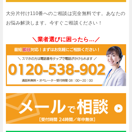
大分片付け110番へのご相談は完全無料です。あなたの
お悩み解決します。今すぐご相談ください！
＼業者選びに困ったら…／