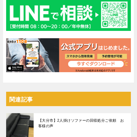
関連記事
【大分市】2人掛けソファーの回収処分ご依頼 お
客様の声