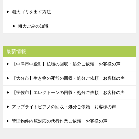
粗大ゴミを出す方法
粗大ごみの知識
最新情報
【中津市中殿町】仏壇の回収・処分ご依頼 お客様の声
【大分市】生き物の死骸の回収・処分ご依頼 お客様の声
【宇佐市】エレクトーンの回収・処分ご依頼 お客様の声
アップライトピアノの回収・処分ご依頼 お客様の声
管理物件内覧対応の代行作業ご依頼 お客様の声