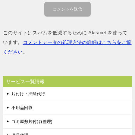
このサイトはスパムを低減するために Akismet を使って
います。
コメントデータの処理方法の詳細はこちらをご覧
ください
。
サービス一覧情報
片付け・掃除代行
不用品回収
ゴミ屋敷片付け(整理)