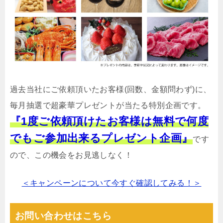
過去当社にご依頼頂いたお客様(回数、金額問わず)に、
毎月抽選で超豪華プレゼントが当たる特別企画です。
『1度ご依頼頂けたお客様は無料で何度
でもご参加出来るプレゼント企画』
です
ので、この機会をお見逃しなく！
＜キャンペーンについて今すぐ確認してみる！＞
お問い合わせはこちら