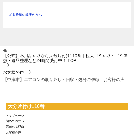
加盟希望の業者の方へ
【公式】不用品回収なら大分片付け110番｜粗大ゴミ回収・ゴミ屋
敷・遺品整理など24時間受付中！
TOP
お客様の声
【中津市】エアコンの取り外し・回収・処分ご依頼 お客様の声
大分片付け110番
トップページ
初めての方へ
選ばれる理由
お客様の声