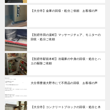
【大分市】金庫の回収・処分ご依頼 お客様の声
【別府市田の湯町】マッサージチェア、モニターの
回収・処分ご依頼
【別府市駅前本町】冷蔵庫の中身の回収・処分とハ
エの駆除ご依頼
大分県豊後大野市にて不用品の回収 お客様の声
【大分市】コンクリートブロックの回収・処分と木