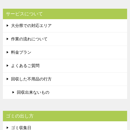
サービスについて
大分県での対応エリア
作業の流れについて
料金プラン
よくあるご質問
回収した不用品の行方
回収出来ないもの
ゴミの出し方
ゴミ収集日