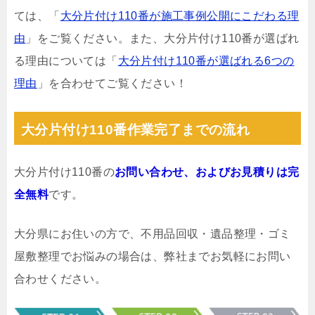
ては、「
大分片付け110番が施工事例公開にこだわる理
由
」をご覧ください。また、大分片付け110番が選ばれ
る理由については「
大分片付け110番が選ばれる6つの
理由
」を合わせてご覧ください！
大分片付け110番作業完了までの流れ
大分片付け110番の
お問い合わせ、およびお見積りは完
全無料
です。
大分県にお住いの方で、不用品回収・遺品整理・ゴミ
屋敷整理でお悩みの場合は、弊社までお気軽にお問い
合わせください。