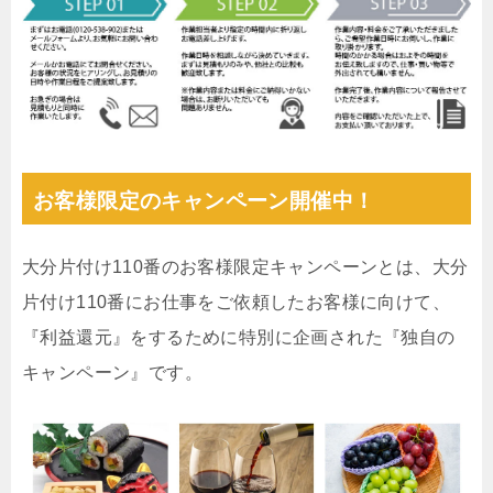
お客様限定のキャンペーン開催中！
大分片付け110番のお客様限定キャンペーンとは、大分
片付け110番にお仕事をご依頼したお客様に向けて、
『利益還元』をするために特別に企画された『独自の
キャンペーン』です。