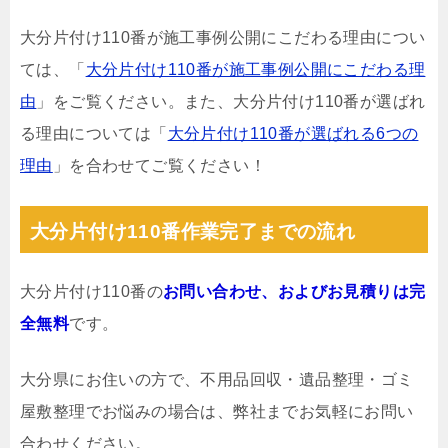
大分片付け110番が施工事例公開にこだわる理由につい
ては、「
大分片付け110番が施工事例公開にこだわる理
由
」をご覧ください。また、大分片付け110番が選ばれ
る理由については「
大分片付け110番が選ばれる6つの
理由
」を合わせてご覧ください！
大分片付け110番作業完了までの流れ
大分片付け110番の
お問い合わせ、およびお見積りは完
全無料
です。
大分県にお住いの方で、不用品回収・遺品整理・ゴミ
屋敷整理でお悩みの場合は、弊社までお気軽にお問い
合わせください。