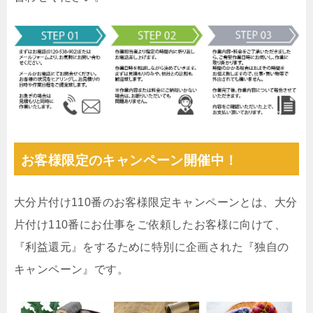
お客様限定のキャンペーン開催中！
大分片付け110番のお客様限定キャンペーンとは、大分
片付け110番にお仕事をご依頼したお客様に向けて、
『利益還元』をするために特別に企画された『独自の
キャンペーン』です。