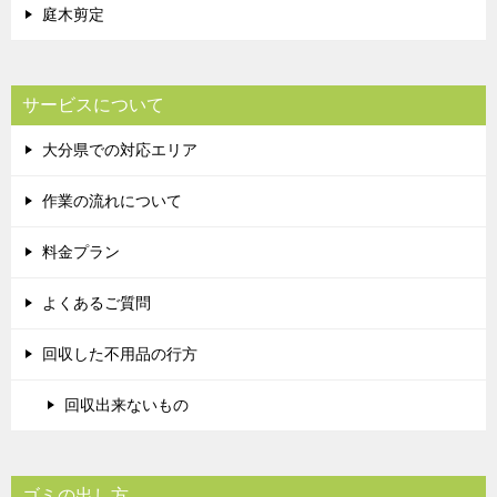
庭木剪定
サービスについて
大分県での対応エリア
作業の流れについて
料金プラン
よくあるご質問
回収した不用品の行方
回収出来ないもの
ゴミの出し方