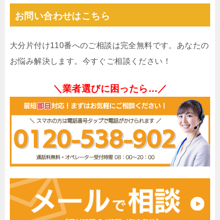
お問い合わせはこちら
大分片付け110番へのご相談は完全無料です。あなたの
お悩み解決します。今すぐご相談ください！
＼業者選びに困ったら…／