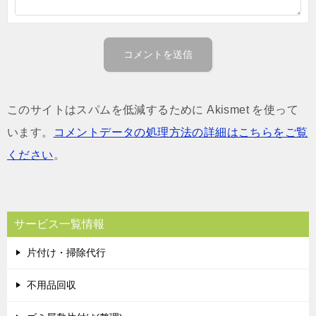
このサイトはスパムを低減するために Akismet を使って
います。
コメントデータの処理方法の詳細はこちらをご覧
ください
。
サービス一覧情報
片付け・掃除代行
不用品回収