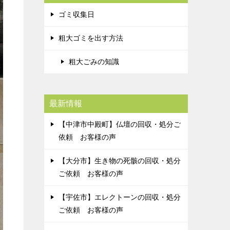
ゴミ収集日
粗大ゴミを出す方法
粗大ごみの知識
最新情報
【中津市中殿町】仏壇の回収・処分ご
依頼 お客様の声
【大分市】生き物の死骸の回収・処分
ご依頼 お客様の声
【宇佐市】エレクトーンの回収・処分
ご依頼 お客様の声