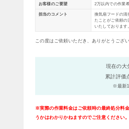
お客様のご要望
2万以内での作業
担当のコメント
換気扇フードの清
たことがご依頼の
いたしております
この度はご依頼いただき、ありがとうござ
現在の大
累計評価
※最新
※実際の作業料金はご依頼時の最終処分料
うかはわかりかねますのでご注意ください