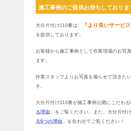
施工事例のご提供お待ちしておりま
『より良いサービス
大分片付け110番は、
を提供しております。
お客様から施工事例として作業現場のお写
ます。
作業スタッフよりお写真を撮らせて頂きた
す。
大分片付け110番が施工事例公開にこだわ
る理由
」をご覧ください。また、大分片付け
る6つの理由
」を合わせてご覧ください！