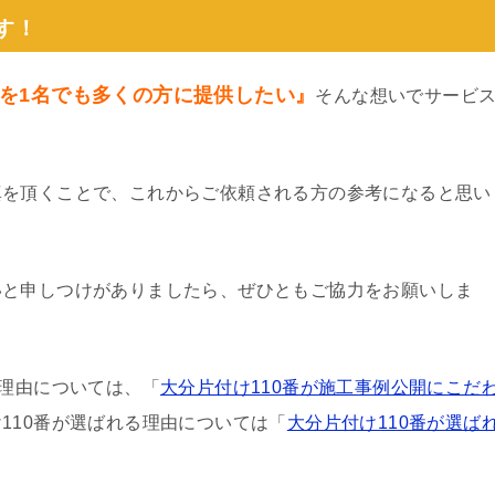
す！
を1名でも多くの方に提供したい』
そんな想いでサービ
真を頂くことで、これからご依頼される方の参考になると思い
いと申しつけがありましたら、ぜひともご協力をお願いしま
る理由については、「
大分片付け110番が施工事例公開にこだ
110番が選ばれる理由については「
大分片付け110番が選ば