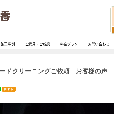
施工事例
ご意見・ご感想
料金プラン
お問い合わせ
フードクリーニングご依頼 お客様の声
国東市