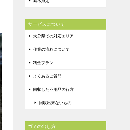
庭木剪定
サービスについて
大分県での対応エリア
作業の流れについて
料金プラン
よくあるご質問
回収した不用品の行方
回収出来ないもの
ゴミの出し方