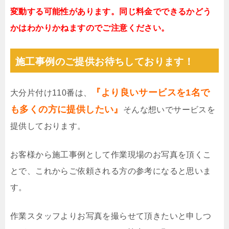
変動する可能性があります。同じ料金でできるかどう
かはわかりかねますのでご注意ください。
施工事例のご提供お待ちしております！
『より良いサービスを1名で
大分片付け110番は、
も多くの方に提供したい』
そんな想いでサービスを
提供しております。
お客様から施工事例として作業現場のお写真を頂くこ
とで、これからご依頼される方の参考になると思いま
す。
作業スタッフよりお写真を撮らせて頂きたいと申しつ