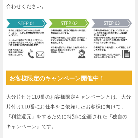
合わせください。
お客様限定のキャンペーン開催中！
大分片付け110番のお客様限定キャンペーンとは、大分
片付け110番にお仕事をご依頼したお客様に向けて、
『利益還元』をするために特別に企画された『独自の
キャンペーン』です。