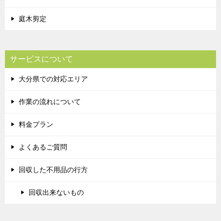
庭木剪定
サービスについて
大分県での対応エリア
作業の流れについて
料金プラン
よくあるご質問
回収した不用品の行方
回収出来ないもの