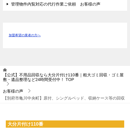
管理物件内覧対応の代行作業ご依頼 お客様の声
加盟希望の業者の方へ
【公式】不用品回収なら大分片付け110番｜粗大ゴミ回収・ゴミ屋
敷・遺品整理など24時間受付中！
TOP
お客様の声
【別府市亀川中央町】原付、シングルベッド、収納ケース等の回収
大分片付け110番