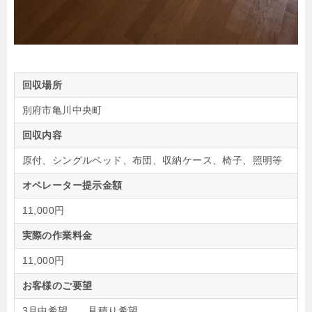
回収場所
別府市亀川中央町
回収内容
原付、シングルベッド、布団、収納ケース、椅子、照明等
オペレーター提示金額
11,000円
実際の作業料金
11,000円
お客様のご要望
3月中希望、、見積り希望