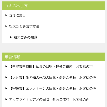
ゴミの出し方
ゴミ収集日
粗大ゴミを出す方法
粗大ごみの知識
最新情報
【中津市中殿町】仏壇の回収・処分ご依頼 お客様の声
【大分市】生き物の死骸の回収・処分ご依頼 お客様の声
【宇佐市】エレクトーンの回収・処分ご依頼 お客様の声
アップライトピアノの回収・処分ご依頼 お客様の声