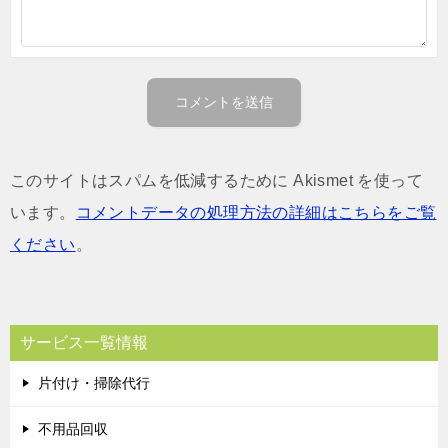
このサイトはスパムを低減するために Akismet を使って
います。
コメントデータの処理方法の詳細はこちらをご覧
ください
。
サービス一覧情報
片付け・掃除代行
不用品回収