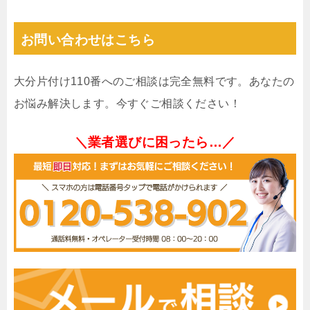
お問い合わせはこちら
大分片付け110番へのご相談は完全無料です。あなたの
お悩み解決します。今すぐご相談ください！
＼業者選びに困ったら…／