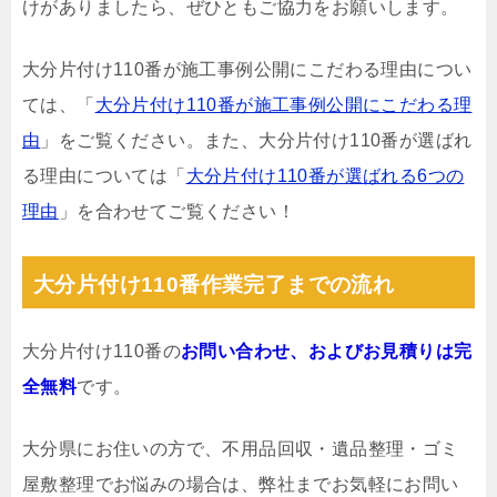
けがありましたら、ぜひともご協力をお願いします。
大分片付け110番が施工事例公開にこだわる理由につい
ては、「
大分片付け110番が施工事例公開にこだわる理
由
」をご覧ください。また、大分片付け110番が選ばれ
る理由については「
大分片付け110番が選ばれる6つの
理由
」を合わせてご覧ください！
大分片付け110番作業完了までの流れ
大分片付け110番の
お問い合わせ、およびお見積りは完
全無料
です。
大分県にお住いの方で、不用品回収・遺品整理・ゴミ
屋敷整理でお悩みの場合は、弊社までお気軽にお問い