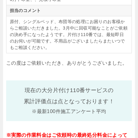
担当のコメント
原付、シングルベッド、布団等の処理にお困りのお客様か
らご相談いただきました。3月中に回収可能なことがご依頼
の決め手になったようです。片付け110番では、最短即日
のお伺いが可能です。不用品がございましたらまたいつで
もご相談ください。
この度はご依頼いただき、ありがとうございました。
現在の大分片付け110番サービスの
累計評価点は
点となっております！
※最新100件施工アンケート平均
※実際の作業料金はご依頼時の最終処分料金によって