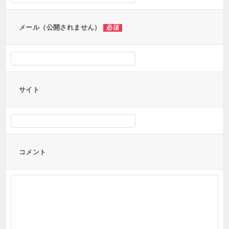
ン
メール（公開されません）
必須
サイト
コメント