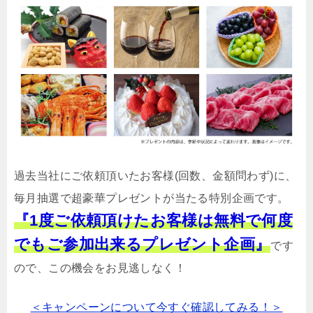
過去当社にご依頼頂いたお客様(回数、金額問わず)に、
毎月抽選で超豪華プレゼントが当たる特別企画です。
『1度ご依頼頂けたお客様は無料で何度
でもご参加出来るプレゼント企画』
です
ので、この機会をお見逃しなく！
＜キャンペーンについて今すぐ確認してみる！＞