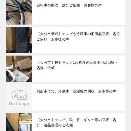
自転車の回収・処分ご依頼 お客様の声
【大分市新町】テレビや冷蔵庫の不用品回収・処分
ご依頼 お客様の声
【大分市】軽トラック1台程度の出張不用品回収・
処分ご依頼
別府市にて、冷蔵庫・洗濯機の回収 お客様の声
【大分市】テレビ、靴、服、ギター等の回収・処
分、遺品整理のご依頼