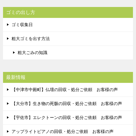
ゴミの出し方
ゴミ収集日
粗大ゴミを出す方法
粗大ごみの知識
最新情報
【中津市中殿町】仏壇の回収・処分ご依頼 お客様の声
【大分市】生き物の死骸の回収・処分ご依頼 お客様の声
【宇佐市】エレクトーンの回収・処分ご依頼 お客様の声
アップライトピアノの回収・処分ご依頼 お客様の声