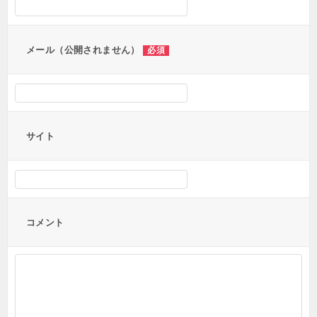
ョ
ン
メール（公開されません）
必須
サイト
コメント