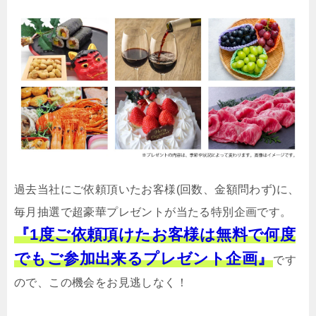
過去当社にご依頼頂いたお客様(回数、金額問わず)に、
毎月抽選で超豪華プレゼントが当たる特別企画です。
『1度ご依頼頂けたお客様は無料で何度
でもご参加出来るプレゼント企画』
です
ので、この機会をお見逃しなく！