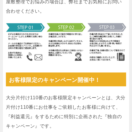
屋敷整理でお悩みの場合は、弊社までお気軽にお問い
合わせください。
お客様限定のキャンペーン開催中！
大分片付け110番のお客様限定キャンペーンとは、大分
片付け110番にお仕事をご依頼したお客様に向けて、
『利益還元』をするために特別に企画された『独自の
キャンペーン』です。