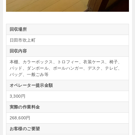
回収場所
日田市吹上町
回収内容
本棚、カラーボックス、トロフィー、衣装ケース、椅子、
バッド、ダンボール、ポールハンガー、デスク、テレビ、
バッグ、一般ごみ等
オペレーター提示金額
3,300円
実際の作業料金
268,600円
お客様のご要望