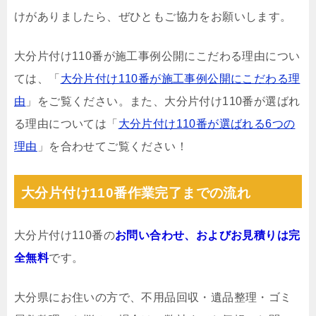
けがありましたら、ぜひともご協力をお願いします。
大分片付け110番が施工事例公開にこだわる理由につい
ては、「
大分片付け110番が施工事例公開にこだわる理
由
」をご覧ください。また、大分片付け110番が選ばれ
る理由については「
大分片付け110番が選ばれる6つの
理由
」を合わせてご覧ください！
大分片付け110番作業完了までの流れ
大分片付け110番の
お問い合わせ、およびお見積りは完
全無料
です。
大分県にお住いの方で、不用品回収・遺品整理・ゴミ