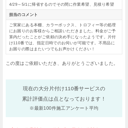
4/29～5/1に帰省するのでその間に作業希望、見積り希望
担当のコメント
ご実家にある本棚、カラーボックス、トロフィー等の処理
にお困りのお客様からご相談いただきました。料金がご予
算内だったことがご依頼の決め手になったようです。片付
け110番では、指定日時でのお伺いが可能です。不用品に
お困りの際はまたいつでもお声かけください！
この度はご依頼いただき、ありがとうございました。
現在の大分片付け110番サービスの
累計評価点は
点となっております！
※最新100件施工アンケート平均