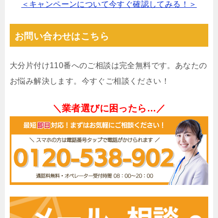
＜キャンペーンについて今すぐ確認してみる！＞
お問い合わせはこちら
大分片付け110番へのご相談は完全無料です。あなたの
お悩み解決します。今すぐご相談ください！
＼業者選びに困ったら…／