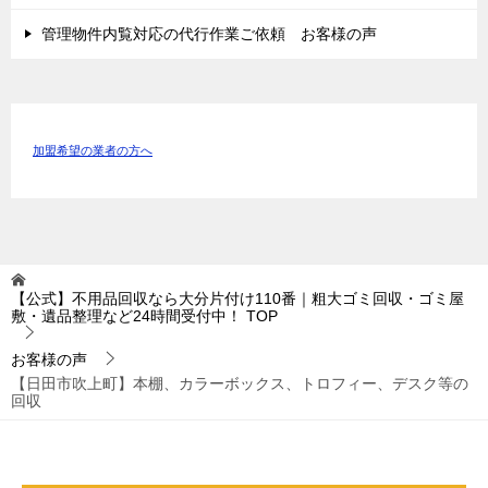
管理物件内覧対応の代行作業ご依頼 お客様の声
加盟希望の業者の方へ
【公式】不用品回収なら大分片付け110番｜粗大ゴミ回収・ゴミ屋
敷・遺品整理など24時間受付中！
TOP
お客様の声
【日田市吹上町】本棚、カラーボックス、トロフィー、デスク等の
回収