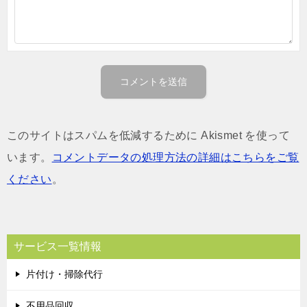
このサイトはスパムを低減するために Akismet を使って
います。
コメントデータの処理方法の詳細はこちらをご覧
ください
。
サービス一覧情報
片付け・掃除代行
不用品回収