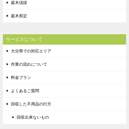
庭木伐採
庭木剪定
サービスについて
大分県での対応エリア
作業の流れについて
料金プラン
よくあるご質問
回収した不用品の行方
回収出来ないもの