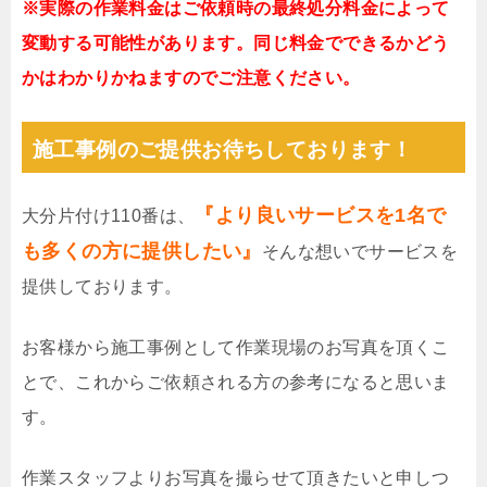
※実際の作業料金はご依頼時の最終処分料金によって
変動する可能性があります。同じ料金でできるかどう
かはわかりかねますのでご注意ください。
施工事例のご提供お待ちしております！
『より良いサービスを1名で
大分片付け110番は、
も多くの方に提供したい』
そんな想いでサービスを
提供しております。
お客様から施工事例として作業現場のお写真を頂くこ
とで、これからご依頼される方の参考になると思いま
す。
作業スタッフよりお写真を撮らせて頂きたいと申しつ