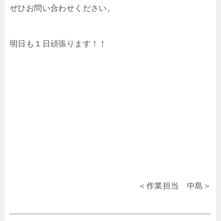
ぜひお問い合わせください。
明日も１日頑張ります！！
＜作業担当 中島＞