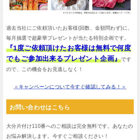
過去当社にご依頼頂いたお客様(回数、金額問わず)に、
毎月抽選で超豪華プレゼントが当たる特別企画です。
『1度ご依頼頂けたお客様は無料で何度
でもご参加出来るプレゼント企画』
です
ので、この機会をお見逃しなく！
＜キャンペーンについて今すぐ確認してみる！＞
お問い合わせはこちら
大分片付け110番へのご相談は完全無料です。あなたの
お悩み解決します。今すぐご相談ください！