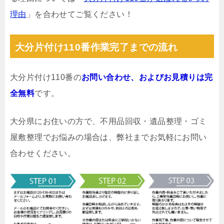
理由
」を合わせてご覧ください！
大分片付け110番作業完了までの流れ
大分片付け110番の
お問い合わせ、およびお見積りは完
全無料
です。
大分県にお住いの方で、不用品回収・遺品整理・ゴミ
屋敷整理でお悩みの場合は、弊社までお気軽にお問い
合わせください。