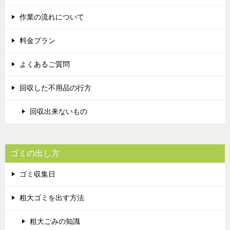
作業の流れについて
料金プラン
よくあるご質問
回収した不用品の行方
回収出来ないもの
ゴミの出し方
ゴミ収集日
粗大ゴミを出す方法
粗大ごみの知識