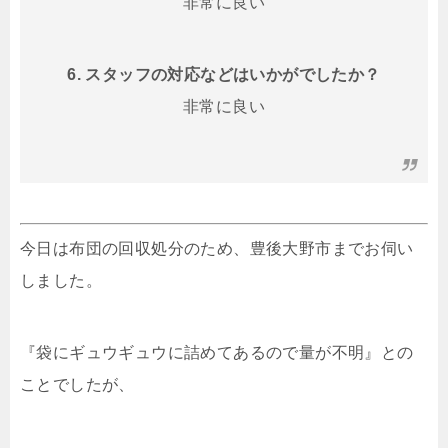
非常に良い
6. スタッフの対応などはいかがでしたか？
非常に良い
今日は布団の回収処分のため、豊後大野市までお伺い
しました。
『袋にギュウギュウに詰めてあるので量が不明』との
ことでしたが、