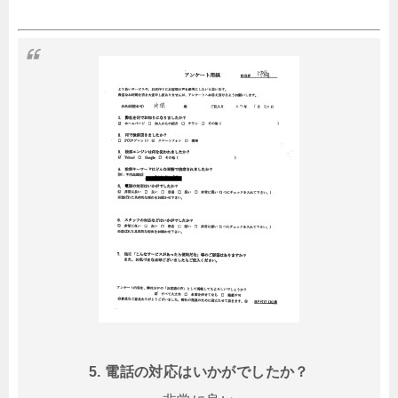
5. 電話の対応はいかがでしたか？