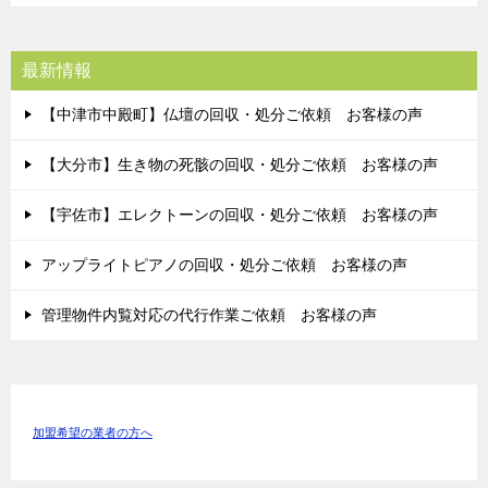
最新情報
【中津市中殿町】仏壇の回収・処分ご依頼 お客様の声
【大分市】生き物の死骸の回収・処分ご依頼 お客様の声
【宇佐市】エレクトーンの回収・処分ご依頼 お客様の声
アップライトピアノの回収・処分ご依頼 お客様の声
管理物件内覧対応の代行作業ご依頼 お客様の声
加盟希望の業者の方へ