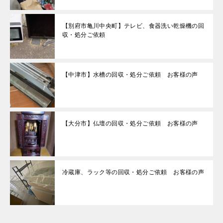
【別府市亀川中央町】テレビ、食器洗い乾燥機の回
収・処分ご依頼
【中津市】水槽の回収・処分ご依頼 お客様の声
【大分市】仏壇の回収・処分ご依頼 お客様の声
冷蔵庫、ラック等の回収・処分ご依頼 お客様の声