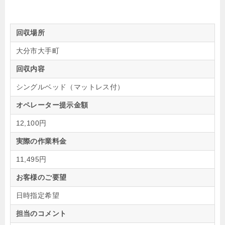
回収場所
大分市大手町
回収内容
シングルベッド（マットレス付）
オペレーター提示金額
12,100円
実際の作業料金
11,495円
お客様のご要望
日時指定希望
担当のコメント