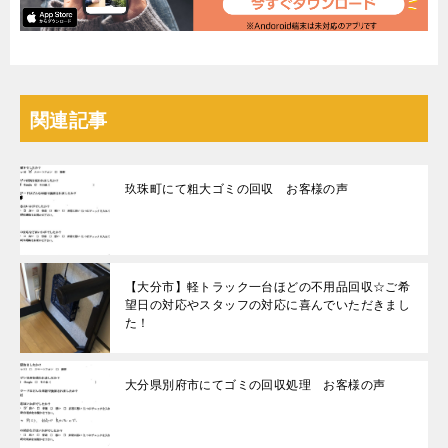
関連記事
玖珠町にて粗大ゴミの回収 お客様の声
【大分市】軽トラック一台ほどの不用品回収☆ご希
望日の対応やスタッフの対応に喜んでいただきまし
た！
大分県別府市にてゴミの回収処理 お客様の声