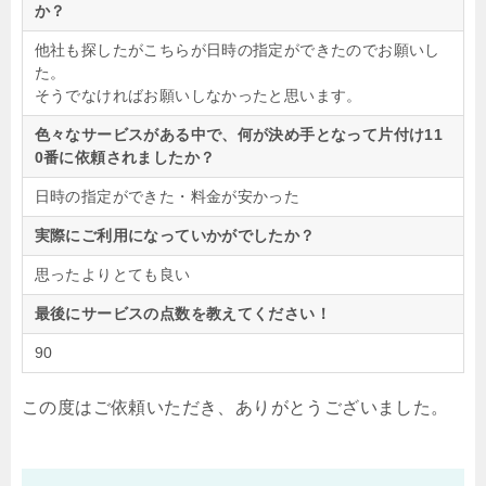
か？
他社も探したがこちらが日時の指定ができたのでお願いし
た。
そうでなければお願いしなかったと思います。
色々なサービスがある中で、何が決め手となって片付け11
0番に依頼されましたか？
日時の指定ができた・料金が安かった
実際にご利用になっていかがでしたか？
思ったよりとても良い
最後にサービスの点数を教えてください！
90
この度はご依頼いただき、ありがとうございました。