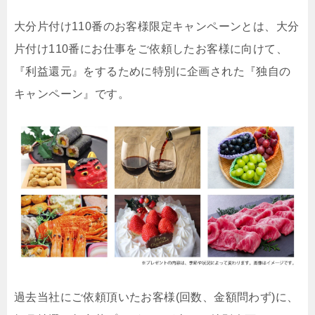
大分片付け110番のお客様限定キャンペーンとは、大分
片付け110番にお仕事をご依頼したお客様に向けて、
『利益還元』をするために特別に企画された『独自の
キャンペーン』です。
過去当社にご依頼頂いたお客様(回数、金額問わず)に、