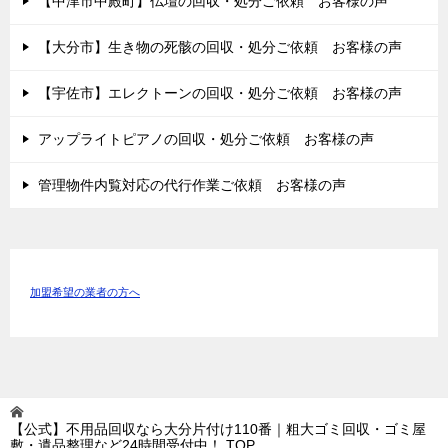
【中津市中殿町】仏壇の回収・処分ご依頼 お客様の声
【大分市】生き物の死骸の回収・処分ご依頼 お客様の声
【宇佐市】エレクトーンの回収・処分ご依頼 お客様の声
アップライトピアノの回収・処分ご依頼 お客様の声
管理物件内覧対応の代行作業ご依頼 お客様の声
加盟希望の業者の方へ
【公式】不用品回収なら大分片付け110番｜粗大ゴミ回収・ゴミ屋
敷・遺品整理など24時間受付中！
TOP