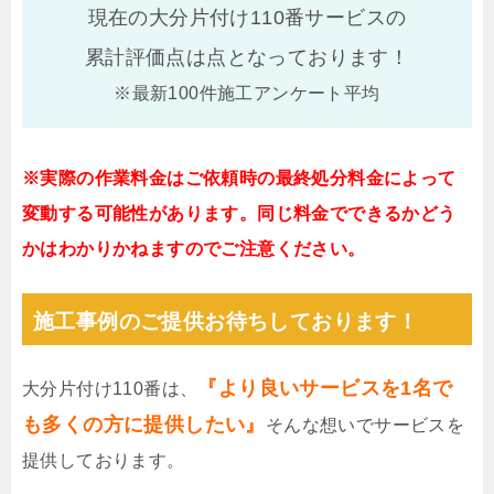
現在の大分片付け110番サービスの
累計評価点は
点となっております！
※最新100件施工アンケート平均
※実際の作業料金はご依頼時の最終処分料金によって
変動する可能性があります。同じ料金でできるかどう
かはわかりかねますのでご注意ください。
施工事例のご提供お待ちしております！
『より良いサービスを1名で
大分片付け110番は、
も多くの方に提供したい』
そんな想いでサービスを
提供しております。