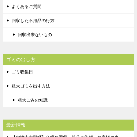
よくあるご質問
回収した不用品の行方
回収出来ないもの
ゴミの出し方
ゴミ収集日
粗大ゴミを出す方法
粗大ごみの知識
最新情報