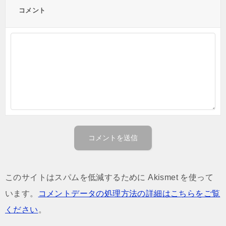
コメント
このサイトはスパムを低減するために Akismet を使って
います。
コメントデータの処理方法の詳細はこちらをご覧
ください
。