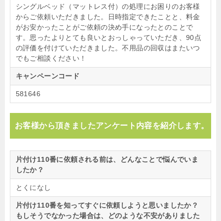
シングルベッド（マットレス付）の処理にお困りのお客様
からご依頼いただきました。日時指定できたことと、料金
がお安かったことがご依頼の決め手になったとのことで
す。思ったよりとても良いとおっしゃっていただき、90点
の評価を付けていただきました。不用品の回収はまたいつ
でもご相談ください！
キャンペーンコード
581646
お客様から頂きましたアンケート内容を紹介します。
片付け110番に依頼される前は、どんなことで悩んでいま
したか？
とくになし
片付け110番を知ってすぐに依頼しようと思いましたか？
もしそうでなかった場合は、どのような不安がありました