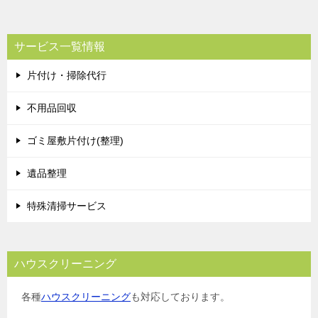
サービス一覧情報
片付け・掃除代行
不用品回収
ゴミ屋敷片付け(整理)
遺品整理
特殊清掃サービス
ハウスクリーニング
各種
ハウスクリーニング
も対応しております。