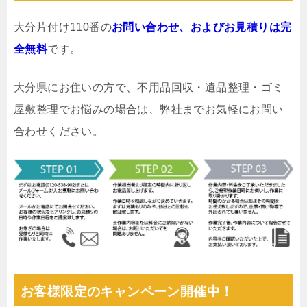
大分片付け110番の
お問い合わせ、およびお見積りは完
全無料
です。
大分県にお住いの方で、不用品回収・遺品整理・ゴミ
屋敷整理でお悩みの場合は、弊社までお気軽にお問い
合わせください。
お客様限定のキャンペーン開催中！