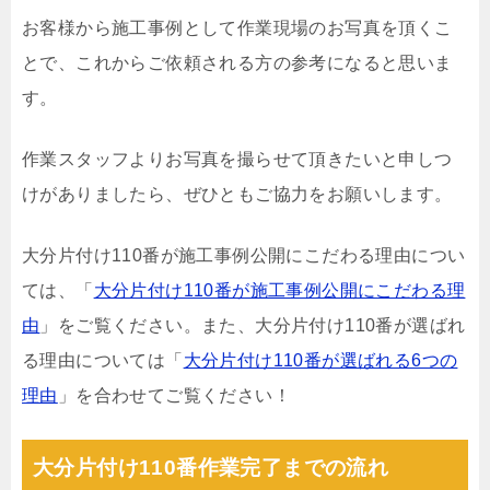
お客様から施工事例として作業現場のお写真を頂くこ
とで、これからご依頼される方の参考になると思いま
す。
作業スタッフよりお写真を撮らせて頂きたいと申しつ
けがありましたら、ぜひともご協力をお願いします。
大分片付け110番が施工事例公開にこだわる理由につい
ては、「
大分片付け110番が施工事例公開にこだわる理
由
」をご覧ください。また、大分片付け110番が選ばれ
る理由については「
大分片付け110番が選ばれる6つの
理由
」を合わせてご覧ください！
大分片付け110番作業完了までの流れ