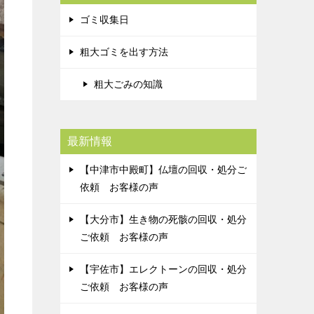
ゴミ収集日
粗大ゴミを出す方法
粗大ごみの知識
最新情報
【中津市中殿町】仏壇の回収・処分ご
依頼 お客様の声
【大分市】生き物の死骸の回収・処分
ご依頼 お客様の声
【宇佐市】エレクトーンの回収・処分
ご依頼 お客様の声