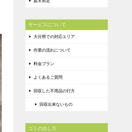
庭木剪定
サービスについて
大分県での対応エリア
作業の流れについて
料金プラン
よくあるご質問
回収した不用品の行方
回収出来ないもの
ゴミの出し方