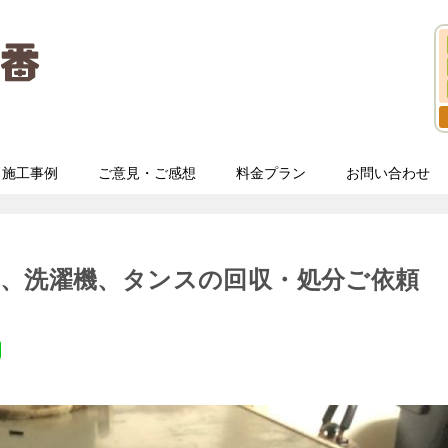
施工事例
ご意見・ご感想
料金プラン
お問い合わせ
ビ、洗濯機、タンスの回収・処分ご依頼