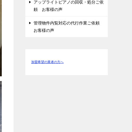
アップライトピアノの回収・処分ご依
頼 お客様の声
管理物件内覧対応の代行作業ご依頼
お客様の声
加盟希望の業者の方へ