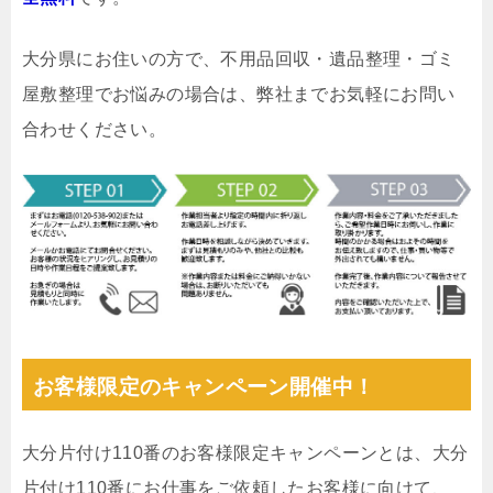
大分県にお住いの方で、不用品回収・遺品整理・ゴミ
屋敷整理でお悩みの場合は、弊社までお気軽にお問い
合わせください。
お客様限定のキャンペーン開催中！
大分片付け110番のお客様限定キャンペーンとは、大分
片付け110番にお仕事をご依頼したお客様に向けて、