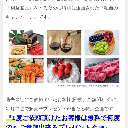
『利益還元』をするために特別に企画された『独自の
キャンペーン』です。
過去当社にご依頼頂いたお客様(回数、金額問わず)に、
毎月抽選で超豪華プレゼントが当たる特別企画です。
『1度ご依頼頂けたお客様は無料で何度
でもご参加出来るプレゼント企画』