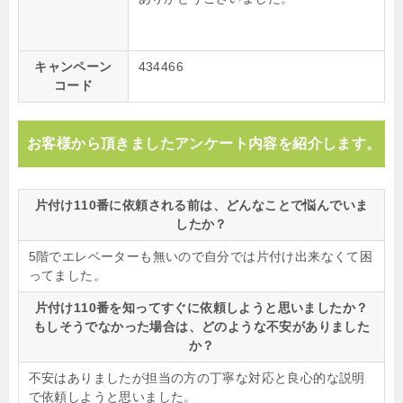
キャンペーン
434466
コード
お客様から頂きましたアンケート内容を紹介します。
片付け110番に依頼される前は、どんなことで悩んでいま
したか？
5階でエレベーターも無いので自分では片付け出来なくて困
ってました。
片付け110番を知ってすぐに依頼しようと思いましたか？
もしそうでなかった場合は、どのような不安がありました
か？
不安はありましたが担当の方の丁寧な対応と良心的な説明
で依頼しようと思いました。