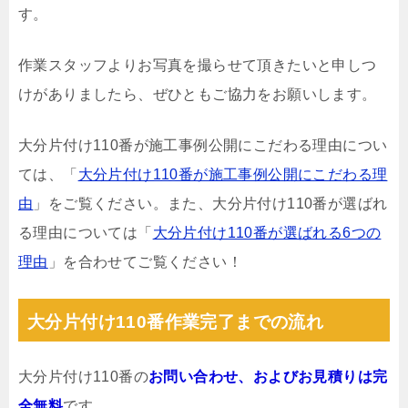
す。
作業スタッフよりお写真を撮らせて頂きたいと申しつ
けがありましたら、ぜひともご協力をお願いします。
大分片付け110番が施工事例公開にこだわる理由につい
ては、「
大分片付け110番が施工事例公開にこだわる理
由
」をご覧ください。また、大分片付け110番が選ばれ
る理由については「
大分片付け110番が選ばれる6つの
理由
」を合わせてご覧ください！
大分片付け110番作業完了までの流れ
大分片付け110番の
お問い合わせ、およびお見積りは完
全無料
です。