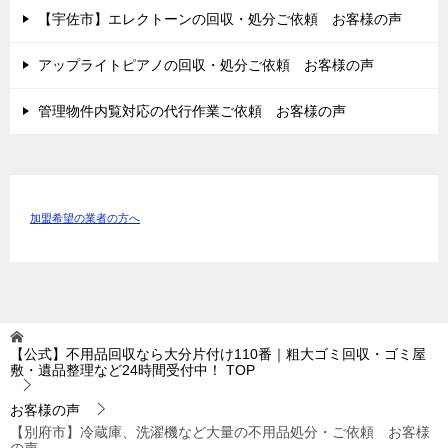
【宇佐市】エレクトーンの回収・処分ご依頼 お客様の声
アップライトピアノの回収・処分ご依頼 お客様の声
管理物件内覧対応の代行作業ご依頼 お客様の声
加盟希望の業者の方へ
【公式】不用品回収なら大分片付け110番｜粗大ゴミ回収・ゴミ屋
敷・遺品整理など24時間受付中！
TOP
お客様の声
【別府市】冷蔵庫、洗濯機など大量の不用品処分・ご依頼 お客様