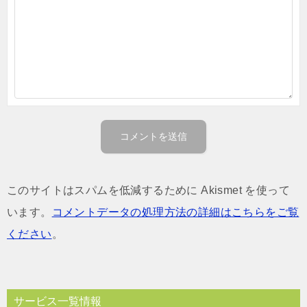
このサイトはスパムを低減するために Akismet を使って
います。
コメントデータの処理方法の詳細はこちらをご覧
ください
。
サービス一覧情報