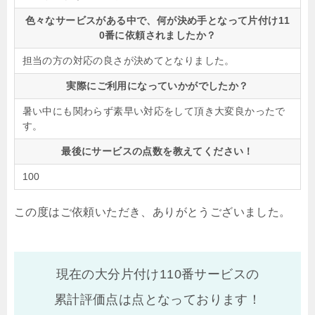
色々なサービスがある中で、何が決め手となって片付け11
0番に依頼されましたか？
担当の方の対応の良さが決めてとなりました。
実際にご利用になっていかがでしたか？
暑い中にも関わらず素早い対応をして頂き大変良かったで
す。
最後にサービスの点数を教えてください！
100
この度はご依頼いただき、ありがとうございました。
現在の大分片付け110番サービスの
累計評価点は
点となっております！