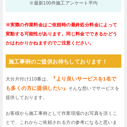
※最新100件施工アンケート平均
※実際の作業料金はご依頼時の最終処分料金によって
変動する可能性があります。同じ料金でできるかどう
かはわかりかねますのでご注意ください。
施工事例のご提供お待ちしております！
『より良いサービスを1名で
大分片付け110番は、
も多くの方に提供したい』
そんな想いでサービスを
提供しております。
お客様から施工事例として作業現場のお写真を頂くこ
とで、これからご依頼される方の参考になると思いま