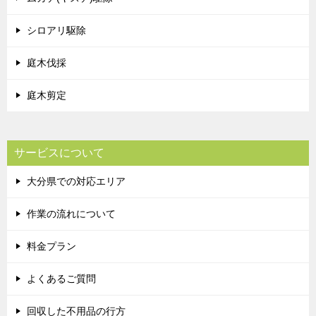
シロアリ駆除
庭木伐採
庭木剪定
サービスについて
大分県での対応エリア
作業の流れについて
料金プラン
よくあるご質問
回収した不用品の行方