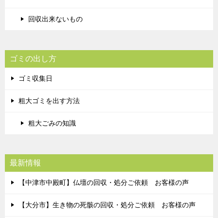
回収出来ないもの
ゴミの出し方
ゴミ収集日
粗大ゴミを出す方法
粗大ごみの知識
最新情報
【中津市中殿町】仏壇の回収・処分ご依頼 お客様の声
【大分市】生き物の死骸の回収・処分ご依頼 お客様の声