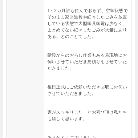
1～2カ月誰も住んでおらず、空室状態で
そのまま家財道具や細々したごみを放置
している状態で大型家具家電は少なく、
まとめてない細々したごみが大量にあり
ある。とのことでした。
階段からのおろし作業もある為現地にお
伺いさせていただき見積りをさせていた
だきました。
後日正式にご依頼いただき回収にお伺い
させていただきました。
家がスッキリした！とお喜び頂け私たち
も嬉しく思います。
ありがとうございました。