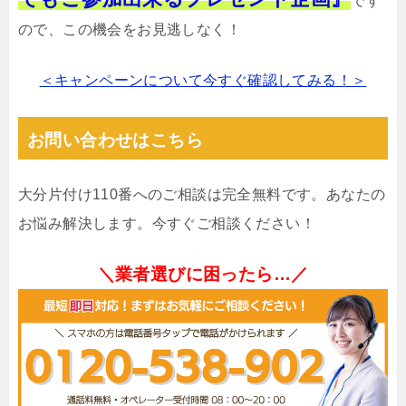
です
ので、この機会をお見逃しなく！
＜キャンペーンについて今すぐ確認してみる！＞
お問い合わせはこちら
大分片付け110番へのご相談は完全無料です。あなたの
お悩み解決します。今すぐご相談ください！
＼業者選びに困ったら…／