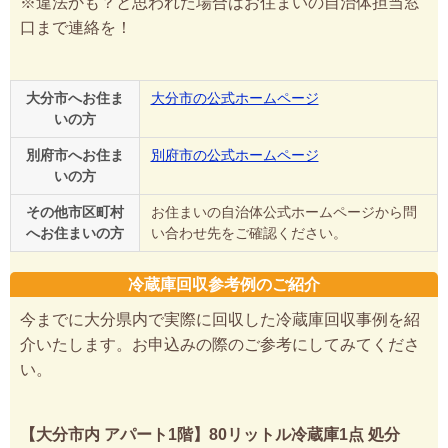
※違法かも？と思われた場合はお住まいの自治体担当窓
口まで連絡を！
大分市へお住ま
大分市の公式ホームページ
いの方
別府市へお住ま
別府市の公式ホームページ
いの方
その他市区町村
お住まいの自治体公式ホームページから問
へお住まいの方
い合わせ先をご確認ください。
冷蔵庫回収参考例のご紹介
今までに大分県内で実際に回収した冷蔵庫回収事例を紹
介いたします。お申込みの際のご参考にしてみてくださ
い。
【大分市内 アパート1階】80リットル冷蔵庫1点 処分