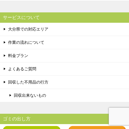
サービスについて
大分県での対応エリア
作業の流れについて
料金プラン
よくあるご質問
回収した不用品の行方
回収出来ないもの
ゴミの出し方