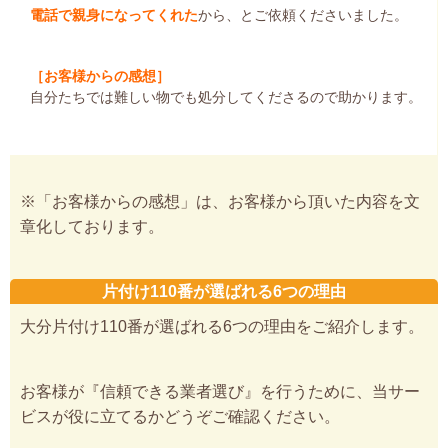
電話で親身になってくれた
から、とご依頼くださいました。
［お客様からの感想］
自分たちでは難しい物でも処分してくださるので助かります。
※「お客様からの感想」は、お客様から頂いた内容を文
章化しております。
片付け110番が選ばれる6つの理由
大分片付け110番が選ばれる6つの理由をご紹介します。
お客様が『信頼できる業者選び』を行うために、当サー
ビスが役に立てるかどうぞご確認ください。