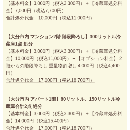
【基本料金】3,000円（税込3,300円） + 【冷蔵庫処分料
金】7,000円（税込7,700円）
合計処分代金 10,000円（税込11,000円）
【大分市内 マンション2階 階段降ろし】300リットル冷
蔵庫1点 処分
【基本料金】3,000円（税込3,300円） + 【冷蔵庫処分料
金】10,000円（税込11,000円） + 【オプション料金】 2
階からの階段降ろし 重量物割増し 4,000円（税込4,400
円）
合計処分代金 17,000円（税込18,700円）
【大分市内 アパート1階】80リットル、150リットル冷
蔵庫合計2点 処分
【基本料金】3,000円（税込3,300円） + 【冷蔵庫処分料
金】14,000円（税込15,400円）
合計処分代金 17,000円（税込18,700円）