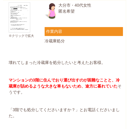
大分市・40代女性
匿名希望
作業内容
※クリックで拡大
冷蔵庫処分
壊れてしまった冷蔵庫を処分したいと考えたお客様。
マンションの3階に住んでおり運び出すのが困難なことと、冷
蔵庫が詰めるような大きな車もないため、途方に暮れていた
そ
うです。
「3階でも処分してくださいますか？」とお電話くださいまし
た。