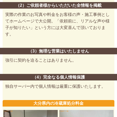
（2）ご依頼者様からいただいた全情報を掲載
実際の作業のお写真や料金をお客様の声・施工事例とし
てホームページで大公開。「依頼前に、リアルな声や様
子が知りたい」という方には大変喜んで頂いておりま
す。
（3）無理な営業はいたしません
強引に契約を迫ることはありません。
（4）完全なる個人情報保護
独自サーバー内で個人情報は厳重に保護いたします。
大分県内の冷蔵庫処分料金