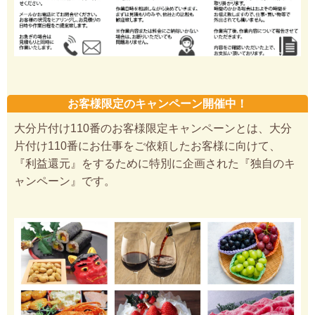
お客様限定のキャンペーン開催中！
大分片付け110番のお客様限定キャンペーンとは、大分
片付け110番にお仕事をご依頼したお客様に向けて、
『利益還元』をするために特別に企画された『独自のキ
ャンペーン』です。