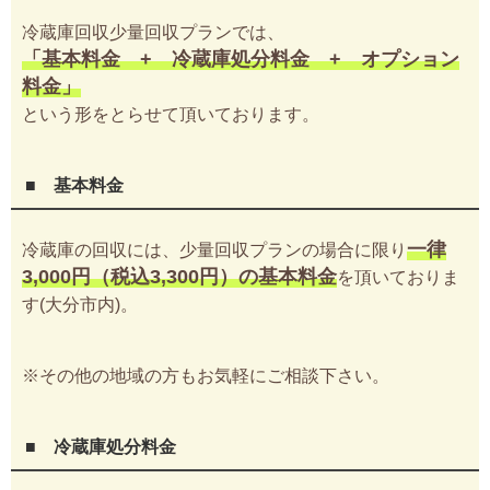
冷蔵庫回収少量回収プランでは、
「基本料金 + 冷蔵庫処分料金 + オプション
料金」
という形をとらせて頂いております。
■ 基本料金
一律
冷蔵庫の回収には、少量回収プランの場合に限り
3,000円（税込3,300円）の基本料金
を頂いておりま
す(大分市内)。
※その他の地域の方もお気軽にご相談下さい。
■ 冷蔵庫処分料金