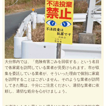
大分県内では、「危険有害ごみを回収する」という名目
で各家庭を訪問している業者が見受けられます。市が収
集を委託している業者が、そういった理由で個別に家庭
を訪問することはございません。そのような業者が訪問
してきた際は、十分にご注意ください。適切な業者に依
頼し、適切な処分を心がけましょう。