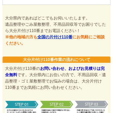
大分県内であればどこでもお伺いいたします。
遺品整理やごみ屋敷整理、不用品回収等でお困りでした
ら大分片付け110番までお電話ください！
※他の地域の方も
全国の片付け110番
にお気軽にご相談
ください。
大分片付け110番作業の流れについて
大分片付け110番の
お問い合わせ、およびお見積りは完
全無料
です。大分県内にお住いの方で、不用品回収・遺
品整理・ゴミ屋敷整理でお悩みの場合は、大分片付け
110番までお気軽にお問い合わせください。