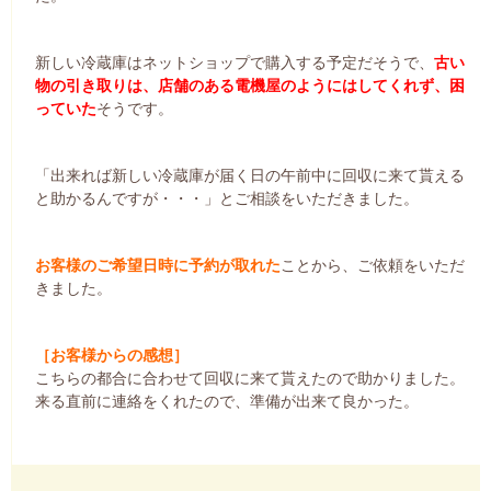
新しい冷蔵庫はネットショップで購入する予定だそうで、
古い
物の引き取りは、店舗のある電機屋のようにはしてくれず、困
っていた
そうです。
「出来れば新しい冷蔵庫が届く日の午前中に回収に来て貰える
と助かるんですが・・・」とご相談をいただきました。
お客様のご希望日時に予約が取れた
ことから、ご依頼をいただ
きました。
［お客様からの感想］
こちらの都合に合わせて回収に来て貰えたので助かりました。
来る直前に連絡をくれたので、準備が出来て良かった。