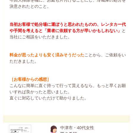
決意されたとのこと。
当初お客様で処分場に運ぼうと思われたものの、レンタカー代
や手間を考えると「業者に依頼する方が早いかもしれない」
と
当社にご相談をいただきました。
料金が思ったよりも安く済みそうだった
ことから、ご依頼をい
ただきました。
［お客様からの感想］
こんなに簡単に直ぐ持って行って貰えるなら、もっと早くお願
いすれば良かったと思いました。
直ぐに対応していただけて助かりました。
中津市・40代女性