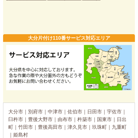
大分片付け110番サービス対応エリア
大分市｜別府市｜中津市｜佐伯市｜日田市｜宇佐市｜
臼杵市｜豊後大野市｜由布市｜杵築市｜国東市｜日出
町｜竹田市｜豊後高田市｜津久見市｜玖珠町｜九重町
｜姫島村