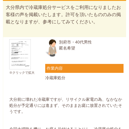
大分県内で冷蔵庫処分サービスをご利用になりましたお
客様の声を掲載いたします。許可を頂いたもののみの掲
載となりますが、参考にしてみてください。
別府市・40代男性
匿名希望
作業内容
※クリックで拡大
冷蔵庫処分
大分前に壊れた冷蔵庫ですが、リサイクル家電の為、なかなか
処分が予定通りには進まず、そのままお庭に放置されていたそ
うです。
今回大掃除を機に、お庭も片付けることにし、冷蔵庫の処分を