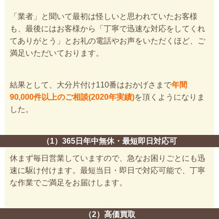
「業者」と聞いて最初は怪しいと思われていたお客様
も、最後にはお客様から「丁寧で迅速な対応をしてくれ
てありがとう」とお礼の電話やお声をいただくほど、ご
満足いただいております。
結果として、大分片付け110番はおかげさまで
年間
90,000件以上のご相談(2020年実績)
を頂くようになりま
した。
（1）365日年中無休・最短即日対応可
休まず毎日営業していますので、急なお困りごとにも迅
速に駆け付けます。最短当日・即日で対応可能で、丁寧
な作業でご満足をお届けします。
（2）高価買取