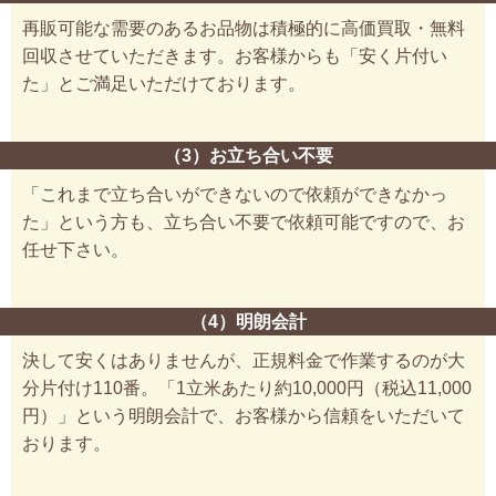
再販可能な需要のあるお品物は積極的に高価買取・無料
回収させていただきます。お客様からも「安く片付い
た」とご満足いただけております。
（3）お立ち合い不要
「これまで立ち合いができないので依頼ができなかっ
た」という方も、立ち合い不要で依頼可能ですので、お
任せ下さい。
（4）明朗会計
決して安くはありませんが、正規料金で作業するのが大
分片付け110番。「1立米あたり約10,000円（税込11,000
円）」という明朗会計で、お客様から信頼をいただいて
おります。