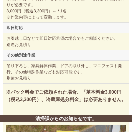
りが必要です。
3,000円（税込3,300円）～ / 1名
※作業内容によって変動します。
即日対応
お引越し日などで即日対応希望の場合でもご相談ください。
別途お見積り
その他別途作業
吊り下ろし、家具解体作業、ドアの取り外し、マニフェスト発
行、その他特殊作業なども対応可能です。
別途お見積り
※パック料金でご依頼された場合、「基本料金3,000円
（税込3,300円）、冷蔵庫処分料金」は必要ありません。
清掃課からのお知らせです。