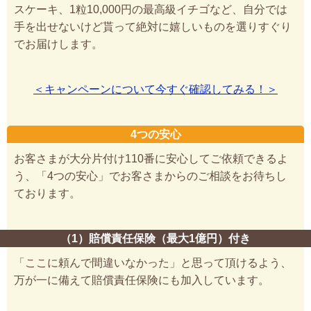
スケーキ、1粒10,000円の最高級イチゴなど、自分では
手を出せないけど貰って絶対に嬉しいものを選りすぐり
でお届けします。
＜キャンペーンについて今すぐ確認してみる！＞
4つの安心
お客さまが大分片付け110番に安心してご依頼できるよ
う、「4つの安心」でお客さまからのご相談をお待ちし
ております。
（1）賠償責任保険（最大1億円）付き
「ここに頼んで間違いなかった」と思って頂けるよう、
万が一に備えて賠償責任保険にも加入しています。