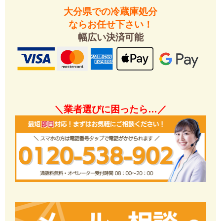
大分県での冷蔵庫処分
ならお任せ下さい！
幅広い決済可能
＼業者選びに困ったら…／