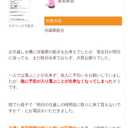
匿名希望
作業内容
※クリックで拡大
冷蔵庫処分
お引越しを機に冷蔵庫の処分をお考えでしたが、退去日が明日
に迫っても、まだ処分出来ておらず、大変お困りでした。
一人では運ぶことが出来ず、友人に手伝いをお願いしていまし
たが、
急に予定が入り運ぶことが出来なくなってしまった
そう
です。
慌てた様子で「明日の引越しの時間迄に取りに来て貰えないで
すか？」とお電話をいただきました。
引越し予定時間の前にお伺いが可能だった
為、ご依頼をいただ