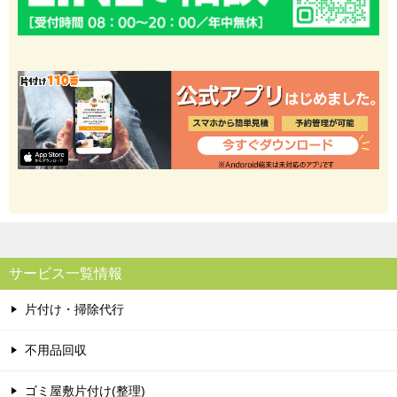
サービス一覧情報
片付け・掃除代行
不用品回収
ゴミ屋敷片付け(整理)