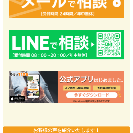
お客様の声を紹介いたします！