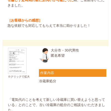
きました。
［お客様からの感想］
急な依頼でも対応してもらえて本当に助かりました！
大分市・30代男性
匿名希望
作業内容
※クリックで拡大
冷蔵庫処分
「電気代のことを考えて新しい冷蔵庫に買い替えようと思って
いる」とのことで、古い冷蔵庫の処分のご相談をいただきまし
た。