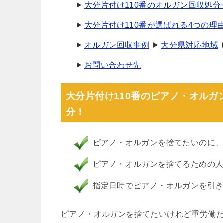
大分片付け110番のオルガン回収処
大分片付け110番が選ばれる4つの理
オルガン回収事例
大分県対応地域
お問い合わせ先
大分片付け110番のピアノ・オル
分！
ピアノ・オルガンを捨てたいのに
ピアノ・オルガンを捨てるための
指定日時でピアノ・オルガンを引
ピアノ・オルガンを捨てたいけれど重労働だ