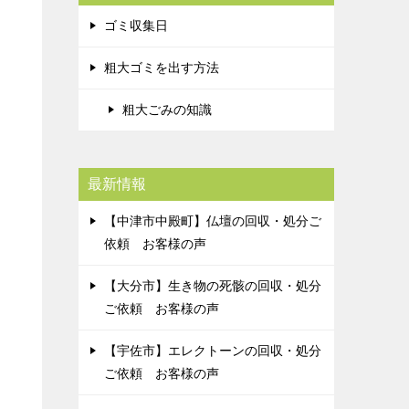
ゴミ収集日
粗大ゴミを出す方法
粗大ごみの知識
最新情報
【中津市中殿町】仏壇の回収・処分ご
依頼 お客様の声
【大分市】生き物の死骸の回収・処分
ご依頼 お客様の声
【宇佐市】エレクトーンの回収・処分
ご依頼 お客様の声