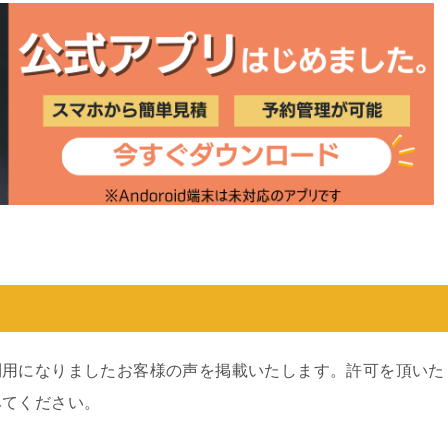
利用になりましたお客様の声を掲載いたします。許可を頂いた
みてください。