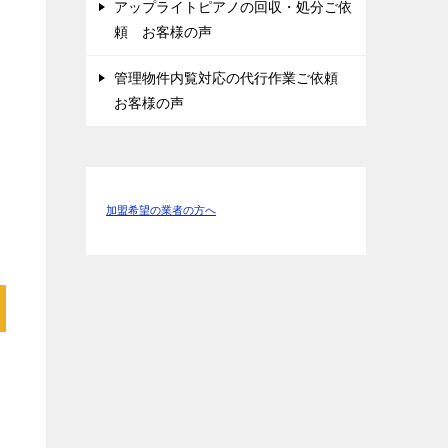
アップライトピアノの回収・処分ご依
頼 お客様の声
管理物件内覧対応の代行作業ご依頼
お客様の声
加盟希望の業者の方へ