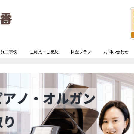
施工事例
ご意見・ご感想
料金プラン
お問い合わせ