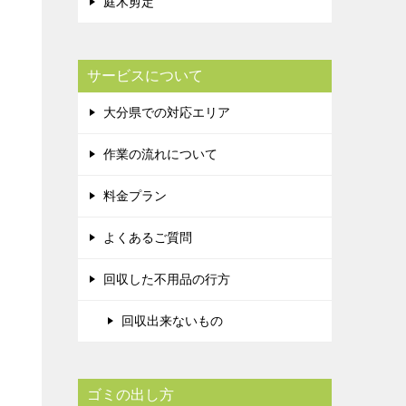
庭木剪定
サービスについて
大分県での対応エリア
作業の流れについて
料金プラン
よくあるご質問
回収した不用品の行方
回収出来ないもの
ゴミの出し方