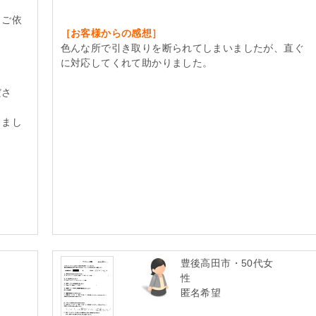
、ご依
［お客様からの感想］
色んな所で引き取りを断られてしまいましたが、直ぐ
に対応してくれて助かりました。
ださ
りまし
豊後高田市・50代女
性
匿名希望