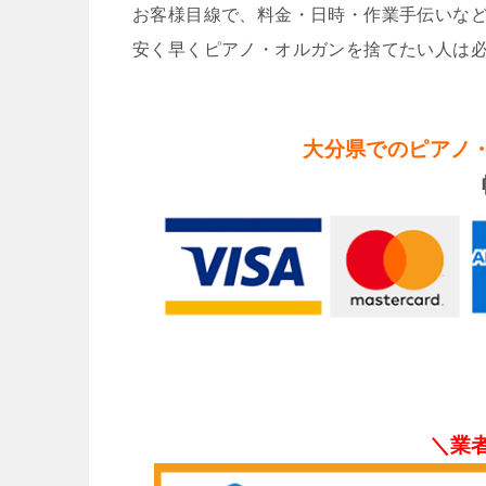
お客様目線で、料金・日時・作業手伝いな
安く早くピアノ・オルガンを捨てたい人は
大分県でのピアノ
＼業