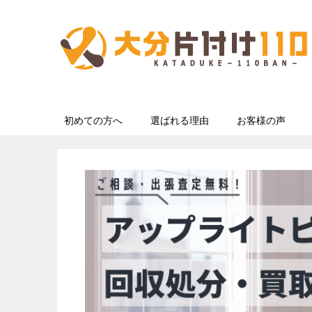
初めての方へ
選ばれる理由
お客様の声