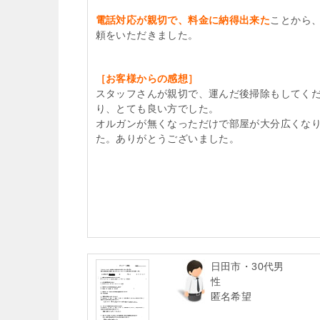
電話対応が親切で、料金に納得出来た
ことから
頼をいただきました。
［お客様からの感想］
スタッフさんが親切で、運んだ後掃除もしてく
り、とても良い方でした。
オルガンが無くなっただけで部屋が大分広くな
た。ありがとうございました。
日田市・30代男
性
匿名希望