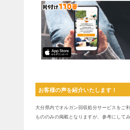
お客様の声を紹介いたします！
大分県内でオルガン回収処分サービスをご
もののみの掲載となりますが、参考にして