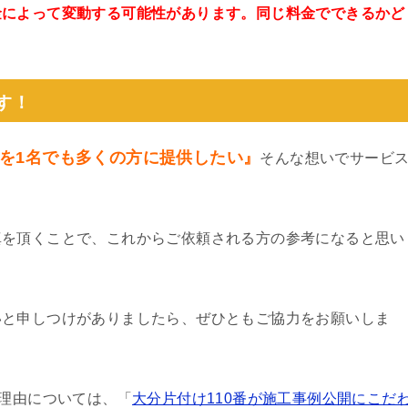
金によって変動する可能性があります。同じ料金でできるかど
。
す！
を1名でも多くの方に提供したい』
そんな想いでサービ
真を頂くことで、これからご依頼される方の参考になると思い
いと申しつけがありましたら、ぜひともご協力をお願いしま
る理由については、「
大分片付け110番が施工事例公開にこだ