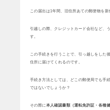
この届出は1年間、旧住所あての郵便物を新
引越しの際、クレジットカード会社など、
す。
この手続きを行うことで、引っ越しをした
住所に届けてくれるのです。
手続き方法としては、どこの郵便局でも手
ではないでしょうか？
その際に
本人確認書類（運転免許証・各種健