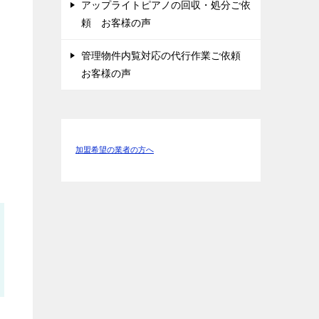
アップライトピアノの回収・処分ご依
頼 お客様の声
管理物件内覧対応の代行作業ご依頼
お客様の声
加盟希望の業者の方へ