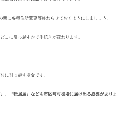
の間に各種住所変更等終わらせておくようにしましょう。
、どこに引っ越すかで手続きが変わります。
町村に引っ越す場合です。
届』、『転居届』などを市区町村役場に届け出る必要がありま