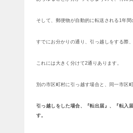
そして、郵便物が自動的に転送される1年間
すでにお分かりの通り、引っ越しをする際
これには大きく分けて2通りあります。
別の市区町村に引っ越す場合と、同一市区
引っ越しをした場合、『転出届』、『転入
す。