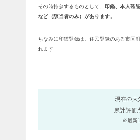
その時持参するものとして、
印鑑、本人確
など（該当者のみ）があります。
ちなみに印鑑登録は、住民登録のある市区
れます。
現在の大
累計評価
※最新