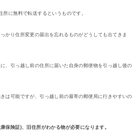
住所に無料で転送するというものです。
うっかり住所変更の届出を忘れるものがどうしても出てきま
後に、引っ越し前の住所に届いた自身の郵便物を引っ越し後の
続きは可能ですが、引っ越し前の最寄の郵便局に行きやすいの
康保険証)、旧住所がわかる物が必要になります。