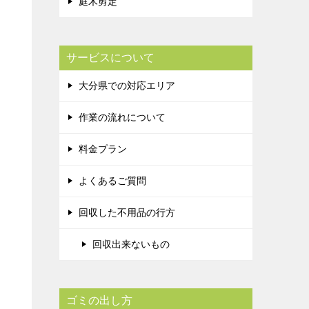
庭木剪定
サービスについて
大分県での対応エリア
作業の流れについて
料金プラン
よくあるご質問
回収した不用品の行方
回収出来ないもの
ゴミの出し方