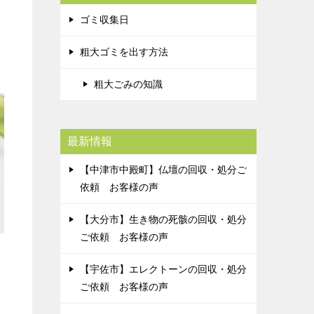
ゴミ収集日
粗大ゴミを出す方法
粗大ごみの知識
最新情報
【中津市中殿町】仏壇の回収・処分ご
依頼 お客様の声
【大分市】生き物の死骸の回収・処分
ご依頼 お客様の声
【宇佐市】エレクトーンの回収・処分
ご依頼 お客様の声