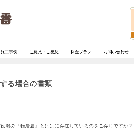
施工事例
ご意見・ご感想
料金プラン
お問い合わせ
しする場合の書類
村役場の『転居届』とは別に存在しているのをご存じですか？