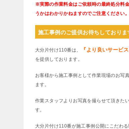
※実際の作業料金はご依頼時の最終処分料
うかはわかりかねますのでご注意ください
施工事例のご提供お待ちしておりま
『より良いサービス
大分片付け110番は、
を提供しております。
お客様から施工事例として作業現場のお写
ます。
作業スタッフよりお写真を撮らせて頂きた
す。
大分片付け110番が施工事例公開にこだわ