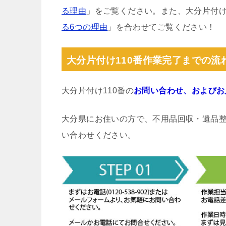
る理由
」をご覧ください。また、大分片付け
る6つの理由
」を合わせてご覧ください！
大分片付け110番作業完了までの流
大分片付け110番の
お問い合わせ、およびお
大分県にお住いの方で、不用品回収・遺品
い合わせください。