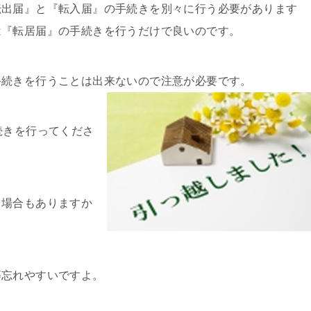
転出届』と『転入届』の手続きを別々に行う必要があります
は『転居届』の手続きを行うだけで良いのです。
手続きを行うことは出来ないので注意が必要です。
続きを行ってくださ
る場合もありますか
等忘れやすいですよ。