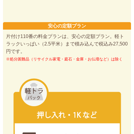
安心の定額プラン
片付け110番の料金プランは、安心の定額プラン。軽ト
ラックいっぱい（2.5平米）まで積み込んで税込み27,500
円です。
※処分困難品（リサイクル家電・庭石・金庫・お仏壇など）は除く