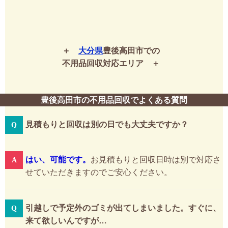
大分県
豊後高田市での
不用品回収対応エリア
豊後高田市の不用品回収でよくある質問
見積もりと回収は別の日でも大丈夫ですか？
はい、可能です。
お見積もりと回収日時は別で対応さ
せていただきますのでご安心ください。
引越しで予定外のゴミが出てしまいました。すぐに、
来て欲しいんですが…