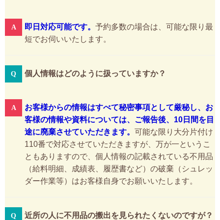
即日対応可能です。
予約多数の場合は、可能な限り最
短でお伺いいたします。
個人情報はどのように扱っていますか？
お客様からの情報はすべて秘密事項として厳秘し、お
客様の情報や資料については、ご報告後、10日間を目
途に廃棄させていただきます。
可能な限り大分片付け
110番で対応させていただきますが、万が一というこ
ともありますので、個人情報の記載されている不用品
（給料明細、成績表、履歴書など）の破棄（シュレッ
ダー作業等）はお客様自身でお願いいたします。
近所の人に不用品の搬出を見られたくないのですが？