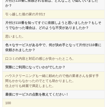
片付け110番に依頼される前は、どんなことで悩んでいました
か？
引っ越した後の家の片付け
片付け110番を知ってすぐに依頼しようと思いましたか？もしそ
うでなかった場合は、どのような不安がありましたか？
思いました。
色々なサービスがある中で、何が決め手となって片付け110番に
依頼されましたか？
口コミの内容と対応の感じが良かったところ。
実際にご利用になっていかがでしたか？
ハウスクリーニングも一緒に頼めたので他の業者さんを探す手
間もかからなかったのでとても助かりました。
仕上がりも綺麗で満足しました。
最後にサービスの点数を教えてください！
100