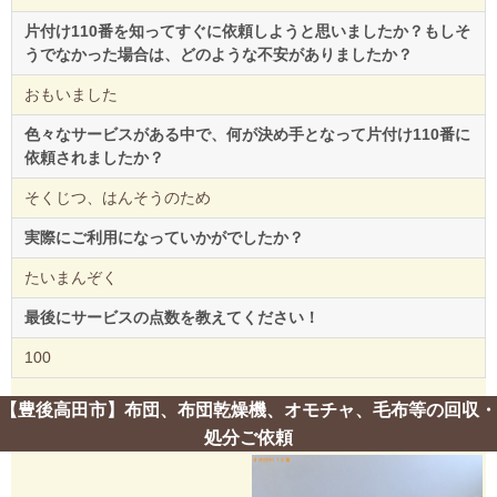
片付け110番を知ってすぐに依頼しようと思いましたか？もしそ
うでなかった場合は、どのような不安がありましたか？
おもいました
色々なサービスがある中で、何が決め手となって片付け110番に
依頼されましたか？
そくじつ、はんそうのため
実際にご利用になっていかがでしたか？
たいまんぞく
最後にサービスの点数を教えてください！
100
【豊後高田市】布団、布団乾燥機、オモチャ、毛布等の回収・
処分ご依頼