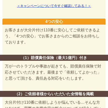
＜キャンペーンについて今すぐ確認してみる！＞
4つの安心
お客さまが大分片付け110番に安心してご依頼できるよ
う、「4つの安心」でお客さまからのご相談をお待ちし
ております。
（1）賠償責任保険（最大1億円）付き
万が一のトラブルや事故が起きても、賠償責任保険で対
応させていただきます。最後まで「依頼してよかった」
と思って頂ける、責任ある対応をいたします。
（2）ご依頼者様からいただいた全情報を掲載
大分片付け110番に依頼しようか悩んでいる…そんな方