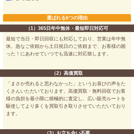
選ばれる6つの理由
（1）365日年中無休・最短即日対応可
最短で当日・即日回収にも対応しており、営業は年中無
休。急なご依頼から土日祝日のご依頼まで、お客様の困
った！にあわせていつでも迅速に対応致します。
（2）高価買取
「まさか売れると思わなかった」というお喜びの声をた
くさんいただいております。高価買取・無料回収でお客
様の負担を最小限に積極的に査定し、広い販売ルートを
駆使してより多くを買取引き取りさせていただいており
ます。
（3）お立ち合い不要