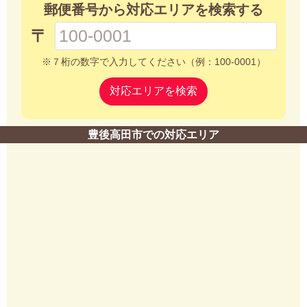
郵便番号から対応エリアを検索する
〒
※７桁の数字で入力してください（例：100-0001）
対応エリアを検索
豊後高田市での対応エリア