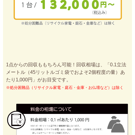
1点からの回収ももちろん可能！回収相場は、「0.1立法
メートル（45リットルゴミ袋でおよそ2個程度の量）あ
たり1,000円」がお目安です。
※処分困難品（リサイクル家電・庭石・金庫・お仏壇など）は除く