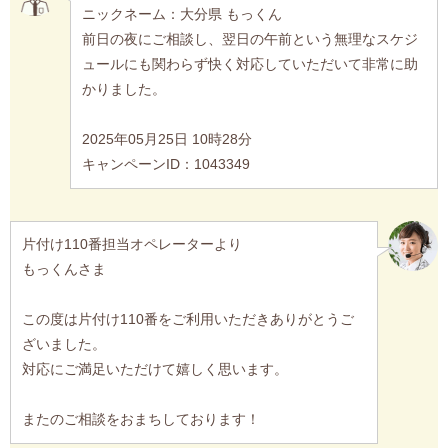
ニックネーム：大分県 もっくん
前日の夜にご相談し、翌日の午前という無理なスケジ
ュールにも関わらず快く対応していただいて非常に助
かりました。
2025年05月25日 10時28分
キャンペーンID：1043349
片付け110番担当オペレーターより
もっくんさま
この度は片付け110番をご利用いただきありがとうご
ざいました。
対応にご満足いただけて嬉しく思います。
またのご相談をおまちしております！