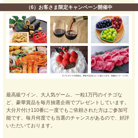
（6）お客さま限定キャンペーン開催中
最高級ワイン、大人気ゲーム、一粒1万円のイチゴな
ど、豪華賞品を毎月抽選企画でプレゼントしています。
大分片付け110番に一度でもご依頼された方はご参加可
能です。毎月何度でも当選のチャンスがあるので、好評
いただいております。