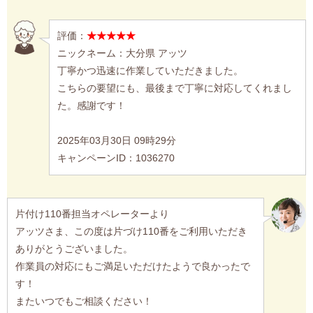
評価：
★★★★★
ニックネーム：大分県 アッツ
丁寧かつ迅速に作業していただきました。
こちらの要望にも、最後まで丁寧に対応してくれまし
た。感謝です！
2025年03月30日 09時29分
キャンペーンID：1036270
片付け110番担当オペレーターより
アッツさま、この度は片づけ110番をご利用いただき
ありがとうございました。
作業員の対応にもご満足いただけたようで良かったで
す！
またいつでもご相談ください！