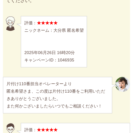
てください。
評価：
★★★★★
ニックネーム：大分県 匿名希望
2025年06月26日 16時20分
キャンペーンID：1046935
片付け110番担当オペレーターより
匿名希望さま、この度は片付け110番をご利用いただ
きありがとうございました。
また何かございましたらいつでもご相談ください！
評価：
★★★★★