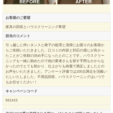
BEFORE
AFTER
お客様のご要望
家具の回収とハウスクリーニング希望
担当のコメント
引っ越しに伴いタンスと椅子の処理と清掃にお困りのお客様か
らご依頼いただきました。口コミの内容と対応の感じが良かっ
たことがご依頼の決め手になったとのことです。ハウスクリー
ニングも一緒に頼めたので他の業者さんを探す手間もかからな
かったのでとても助かり、仕上がりも綺麗で満足しましたとの
お声をいただきました。アンケート評価では100点満点を頂戴い
たしいたしました。不用品回収、ハウスクリーニングはいつで
もお任せください！
キャンペーンコード
561415