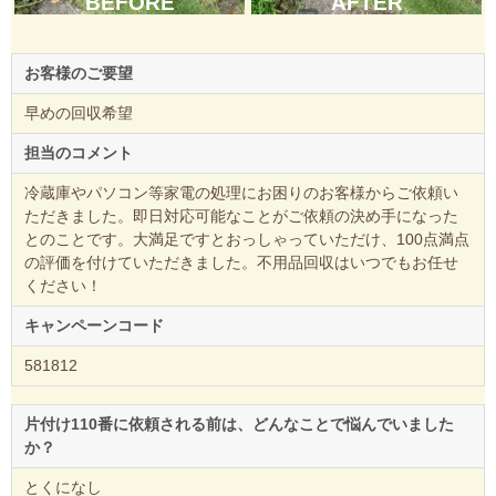
BEFORE
AFTER
お客様のご要望
早めの回収希望
担当のコメント
冷蔵庫やパソコン等家電の処理にお困りのお客様からご依頼い
ただきました。即日対応可能なことがご依頼の決め手になった
とのことです。大満足ですとおっしゃっていただけ、100点満点
の評価を付けていただきました。不用品回収はいつでもお任せ
ください！
キャンペーンコード
581812
片付け110番に依頼される前は、どんなことで悩んでいました
か？
とくになし