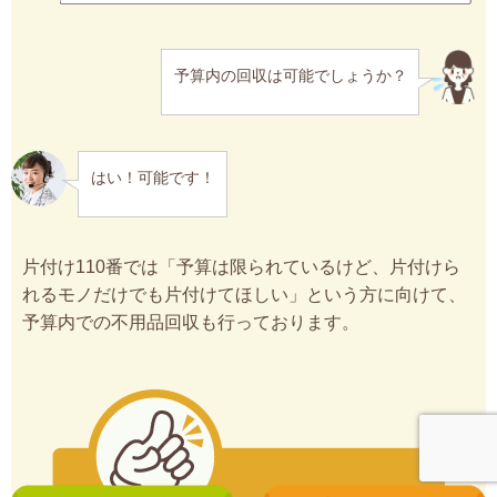
予算内の回収は可能でしょうか？
はい！可能です！
片付け110番では「予算は限られているけど、片付けら
れるモノだけでも片付けてほしい」という方に向けて、
予算内での不用品回収も行っております。