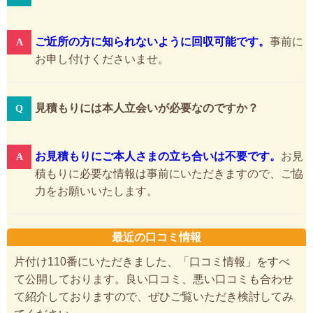
ご近所の方に知られないように回収可能です。
事前に
お申し付けくださいませ。
見積もりには本人立会いが必要なのですか？
お見積もりにご本人さまの立ち合いは不要です。
お見
積もりに必要な情報は事前にいただきますので、ご協
力をお願いいたします。
最近の口コミ情報
片付け110番にいただきました、「口コミ情報」をすべ
て公開しております。良い口コミ、悪い口コミも合わせ
て紹介しておりますので、ぜひご覧いただき検討してみ