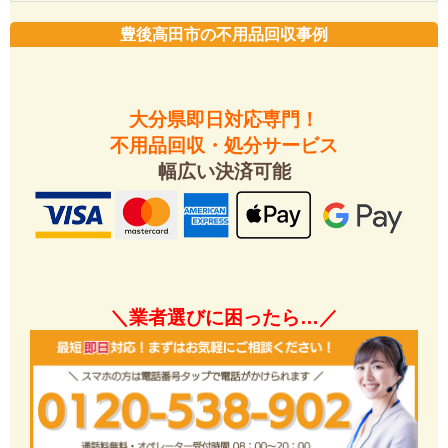
豊後高田市の不用品回収事例
大分県即日対応専門！
不用品回収・処分サービス
幅広い決済可能
＼業者選びに困ったら…／