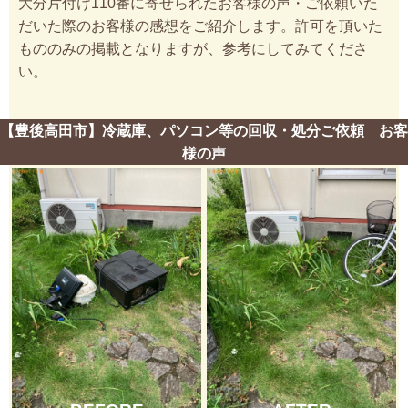
大分片付け110番に寄せられたお客様の声・ご依頼いた
だいた際のお客様の感想をご紹介します。許可を頂いた
もののみの掲載となりますが、参考にしてみてくださ
い。
【豊後高田市】冷蔵庫、パソコン等の回収・処分ご依頼 お客
様の声