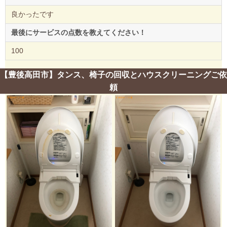
良かったです
最後にサービスの点数を教えてください！
100
【豊後高田市】タンス、椅子の回収とハウスクリーニングご依
頼