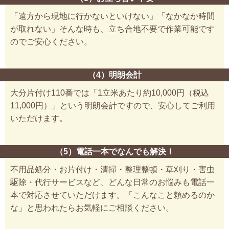
「遠方から現地に行かないといけない」「なかなか時間
が取れない」そんな時も、立ち合地不要で作業可能です
のでご安心ください。
（4）明朗会計
大分片付け110番では「1立米あたり約10,000円（税込
11,000円）」という明朗会計ですので、安心してご利用
いただけます。
（5）電話一本でなんでも解決！
不用品処分・お片付け・清掃・整理整頓・草刈り・害虫
駆除・代行サービスなど、どんな日常のお悩みも電話一
本で対応させていただけます。「こんなこと頼めるのか
な」と思われたらお気軽にご相談ください。