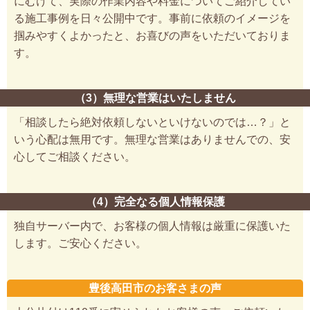
にむけて、実際の作業内容や料金についてご紹介してい
る施工事例を日々公開中です。事前に依頼のイメージを
掴みやすくよかったと、お喜びの声をいただいておりま
す。
（3）無理な営業はいたしません
「相談したら絶対依頼しないといけないのでは…？」と
いう心配は無用です。無理な営業はありませんでの、安
心してご相談ください。
（4）完全なる個人情報保護
独自サーバー内で、お客様の個人情報は厳重に保護いた
します。ご安心ください。
豊後高田市のお客さまの声