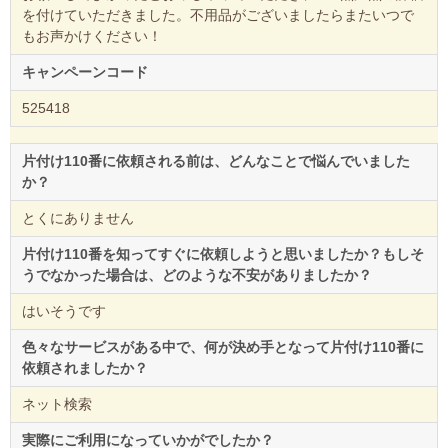
を付けていただきました。不用品がございましたらまたいつで
もお声かけください！
キャンペーンコード
525418
片付け110番に依頼される前は、どんなことで悩んでいました
か？
とくにありません
片付け110番を知ってすぐに依頼しようと思いましたか？もしそ
うでなかった場合は、どのような不安がありましたか？
はいそうです
色々なサービスがある中で、何が決め手となって片付け110番に
依頼されましたか？
ネット検索
実際にご利用になっていかがでしたか？