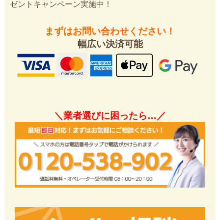
ゼントキャンペーン実施中！
まずはお問い合わせください！
幅広い決済可能
＼業者選びに困ったら…／