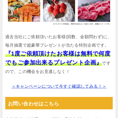
過去当社にご依頼頂いたお客様(回数、金額問わず)に、
毎月抽選で超豪華プレゼントが当たる特別企画です。
『1度ご依頼頂けたお客様は無料で何度
でもご参加出来るプレゼント企画』
です
ので、この機会をお見逃しなく！
＜キャンペーンについて今すぐ確認してみる！＞
お問い合わせはこちら