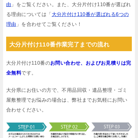
由
」をご覧ください。また、大分片付け110番が選ばれ
る理由については「
大分片付け110番が選ばれる6つの
理由
」を合わせてご覧ください！
大分片付け110番作業完了までの流れ
大分片付け110番の
お問い合わせ、およびお見積りは完
全無料
です。
大分県にお住いの方で、不用品回収・遺品整理・ゴミ
屋敷整理でお悩みの場合は、弊社までお気軽にお問い
合わせください。