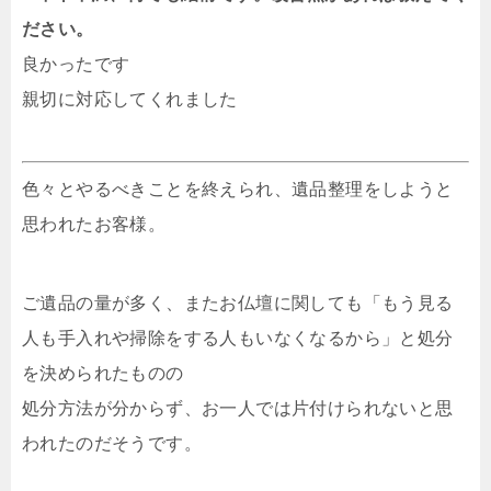
ださい。
良かったです
親切に対応してくれました
色々とやるべきことを終えられ、遺品整理をしようと
思われたお客様。
ご遺品の量が多く、またお仏壇に関しても「もう見る
人も手入れや掃除をする人もいなくなるから」と処分
を決められたものの
処分方法が分からず、お一人では片付けられないと思
われたのだそうです。