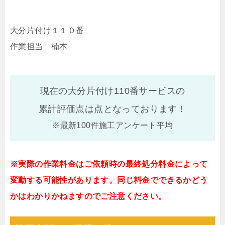
大分片付け１１０番
作業担当 楠本
現在の大分片付け110番サービスの
累計評価点は
点となっております！
※最新100件施工アンケート平均
※実際の作業料金はご依頼時の最終処分料金によって
変動する可能性があります。同じ料金でできるかどう
かはわかりかねますのでご注意ください。