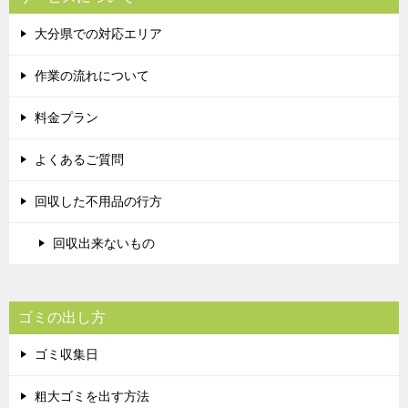
大分県での対応エリア
作業の流れについて
料金プラン
よくあるご質問
回収した不用品の行方
回収出来ないもの
ゴミの出し方
ゴミ収集日
粗大ゴミを出す方法