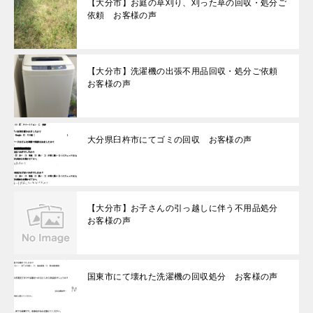
【大分市】お庭の草刈り、刈った草の回収・処分ご
依頼 お客様の声
【大分市】洗濯機の出張不用品回収・処分ご依頼
お客様の声
大分県臼杵市にてゴミの回収 お客様の声
【大分市】お子さんの引っ越しに伴う不用品処分
お客様の声
国東市にて壊れた洗濯機の回収処分 お客様の声