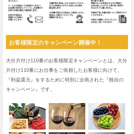
お客様限定のキャンペーン開催中！
大分片付け110番のお客様限定キャンペーンとは、大分
片付け110番にお仕事をご依頼したお客様に向けて、
『利益還元』をするために特別に企画された『独自の
キャンペーン』です。