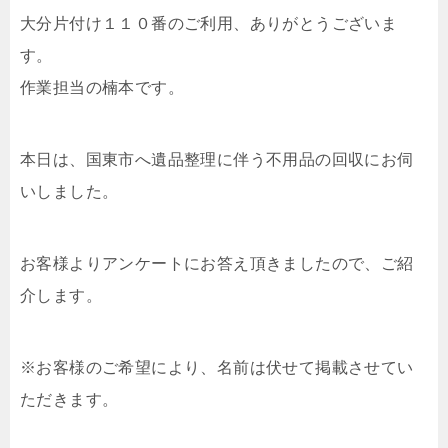
大分片付け１１０番のご利用、ありがとうございま
す。
作業担当の楠本です。
本日は、国東市へ遺品整理に伴う不用品の回収にお伺
いしました。
お客様よりアンケートにお答え頂きましたので、ご紹
介します。
※お客様のご希望により、名前は伏せて掲載させてい
ただきます。