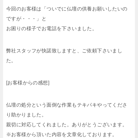
今回のお客様は「ついでに仏壇の供養お願いしたいの
ですが・・・」と
お困りの様子でお電話を下さいました。
弊社スタッフが快諾致しますと、ご依頼下さいまし
た。
[お客様からの感想]
仏壇の処分という面倒な作業もテキパキやってくださ
り助かりました。
親切に対応してくれました。ありがとうございます。
※お客様から頂いた内容を文章化しております。