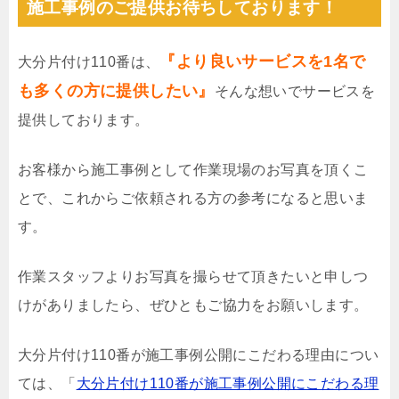
施工事例のご提供お待ちしております！
『より良いサービスを1名で
大分片付け110番は、
も多くの方に提供したい』
そんな想いでサービスを
提供しております。
お客様から施工事例として作業現場のお写真を頂くこ
とで、これからご依頼される方の参考になると思いま
す。
作業スタッフよりお写真を撮らせて頂きたいと申しつ
けがありましたら、ぜひともご協力をお願いします。
大分片付け110番が施工事例公開にこだわる理由につい
ては、「
大分片付け110番が施工事例公開にこだわる理