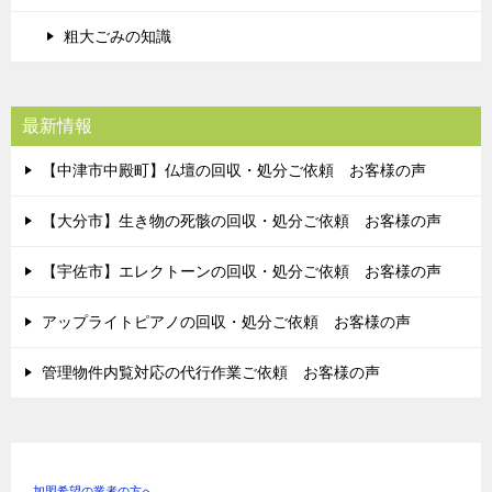
粗大ごみの知識
最新情報
【中津市中殿町】仏壇の回収・処分ご依頼 お客様の声
【大分市】生き物の死骸の回収・処分ご依頼 お客様の声
【宇佐市】エレクトーンの回収・処分ご依頼 お客様の声
アップライトピアノの回収・処分ご依頼 お客様の声
管理物件内覧対応の代行作業ご依頼 お客様の声
加盟希望の業者の方へ