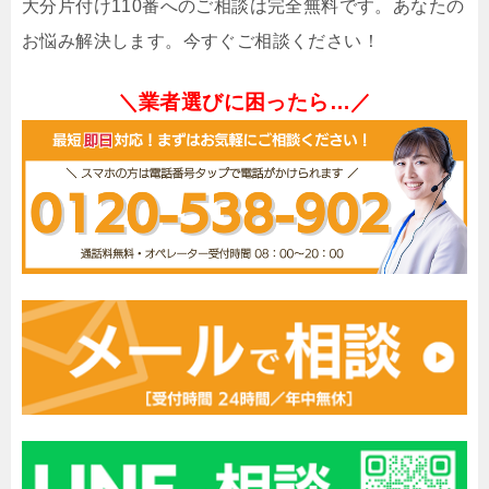
大分片付け110番へのご相談は完全無料です。あなたの
お悩み解決します。今すぐご相談ください！
＼業者選びに困ったら…／