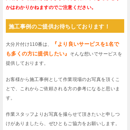
かはわかりかねますのでご注意ください。
施工事例のご提供お待ちしております！
『より良いサービスを1名で
大分片付け110番は、
も多くの方に提供したい』
そんな想いでサービスを
提供しております。
お客様から施工事例として作業現場のお写真を頂くこ
とで、これからご依頼される方の参考になると思いま
す。
作業スタッフよりお写真を撮らせて頂きたいと申しつ
けがありましたら、ぜひともご協力をお願いします。