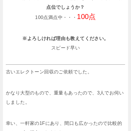
点位でしょうか？
100点
100点満点中・・・
※よろしければ理由も教えてください。
スピード早い
古いエレクトーン回収のご依頼でした。
かなり大型のもので、重量もあったので、3人でお伺い
しました。
幸い、一軒家の1Fにあり、間口も広かったので比較的