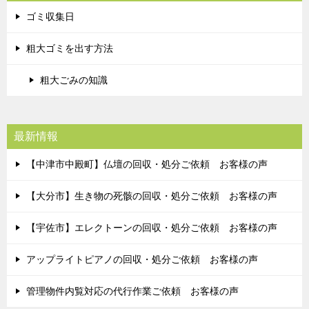
ゴミ収集日
粗大ゴミを出す方法
粗大ごみの知識
最新情報
【中津市中殿町】仏壇の回収・処分ご依頼 お客様の声
【大分市】生き物の死骸の回収・処分ご依頼 お客様の声
【宇佐市】エレクトーンの回収・処分ご依頼 お客様の声
アップライトピアノの回収・処分ご依頼 お客様の声
管理物件内覧対応の代行作業ご依頼 お客様の声