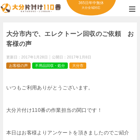
365日年中無休
大分全域対応
大分市内で、エレクトーン回収のご依頼 お
客様の声
更新日：
2017年1月28日
公開日：
2017年1月8日
お客様の声
不用品回収・処分
大分市
いつもご利用ありがとうございます。
大分片付け110番の作業担当の関口です！
本日はお客様よりアンケートを頂きましたのでご紹介