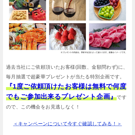
過去当社にご依頼頂いたお客様(回数、金額問わず)に、
毎月抽選で超豪華プレゼントが当たる特別企画です。
『1度ご依頼頂けたお客様は無料で何度
でもご参加出来るプレゼント企画』
です
ので、この機会をお見逃しなく！
＜キャンペーンについて今すぐ確認してみる！＞