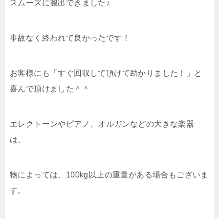
スムーズに搬出できました♪
事故なく終われて良かったです！
お客様にも「すぐ回収して頂けて助かりました！」と
喜んで頂けました＾＾
エレクトーンやピアノ、オルガンなどの大きな楽器
は、
物によっては、100kg以上の重量がある場合もございま
す。