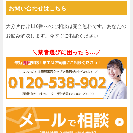
お問い合わせはこちら
大分片付け110番へのご相談は完全無料です。あなたの
お悩み解決します。今すぐご相談ください！
＼業者選びに困ったら…／