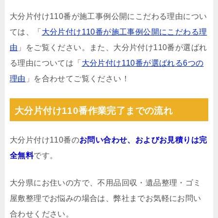
大分片付け110番が施工事例公開にこだわる理由につい
ては、「
大分片付け110番が施工事例公開にこだわる理
由
」をご覧ください。また、大分片付け110番が選ばれ
る理由については「
大分片付け110番が選ばれる6つの
理由
」を合わせてご覧ください！
大分片付け110番作業完了までの流れ
大分片付け110番の
お問い合わせ、およびお見積りは完
全無料
です。
大分県にお住いの方で、不用品回収・遺品整理・ゴミ
屋敷整理でお悩みの場合は、弊社までお気軽にお問い
合わせください。