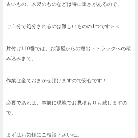
古いもの、木製のものなどは特に重さがあるので、
ご自分で処分されるのは難しいものの1つです＞＜
片付け110番では、お部屋からの搬出・トラックへの積
み込みまで、
作業は全ておまかせ頂けますので安心です！
必要であれば、事前に現地でお見積もりも致しますの
で、
まずはお気軽にご相談下さいね。