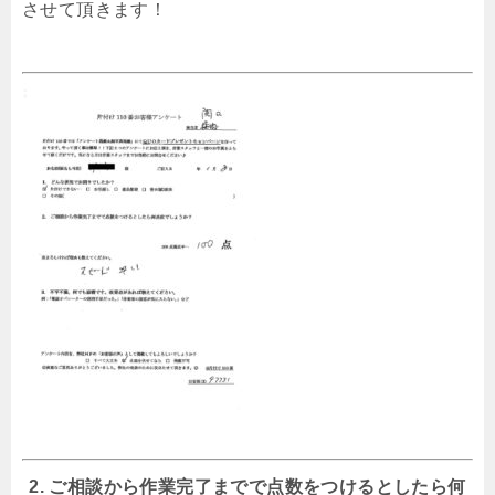
させて頂きます！
2. ご相談から作業完了までで点数をつけるとしたら何