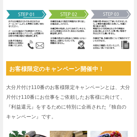
お客様限定のキャンペーン開催中！
大分片付け110番のお客様限定キャンペーンとは、大分
片付け110番にお仕事をご依頼したお客様に向けて、
『利益還元』をするために特別に企画された『独自の
キャンペーン』です。