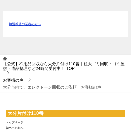
加盟希望の業者の方へ
【公式】不用品回収なら大分片付け110番｜粗大ゴミ回収・ゴミ屋
敷・遺品整理など24時間受付中！
TOP
お客様の声
大分市内で、エレクトーン回収のご依頼 お客様の声
大分片付け110番
トップページ
初めての方へ