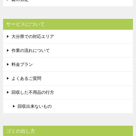
サービスについて
大分県での対応エリア
作業の流れについて
料金プラン
よくあるご質問
回収した不用品の行方
回収出来ないもの
ゴミの出し方