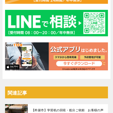
関連記事
【杵築市】学習机の回収・処分ご依頼 お客様の声