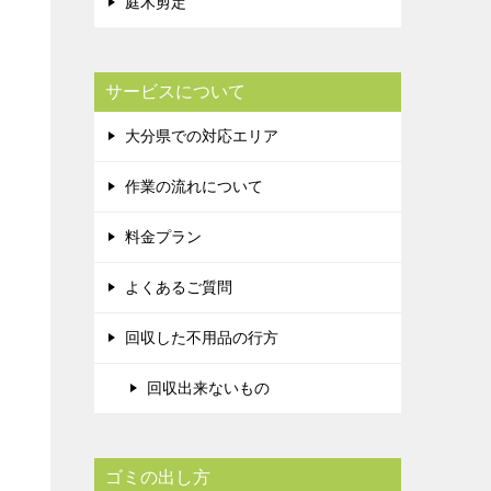
庭木剪定
サービスについて
大分県での対応エリア
作業の流れについて
料金プラン
よくあるご質問
回収した不用品の行方
回収出来ないもの
ゴミの出し方