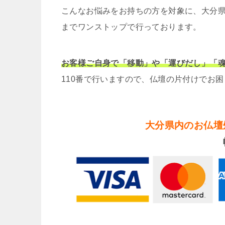
こんなお悩みをお持ちの方を対象に、大分
までワンストップで行っております。
お客様ご自身で「移動」や「運びだし」「
110番で行いますので、仏壇の片付けでお
大分県内のお仏壇