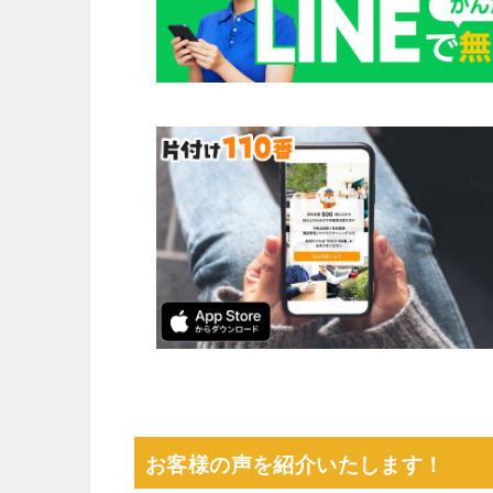
お客様の声を紹介いたします！