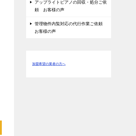
アップライトピアノの回収・処分ご依
頼 お客様の声
管理物件内覧対応の代行作業ご依頼
お客様の声
加盟希望の業者の方へ