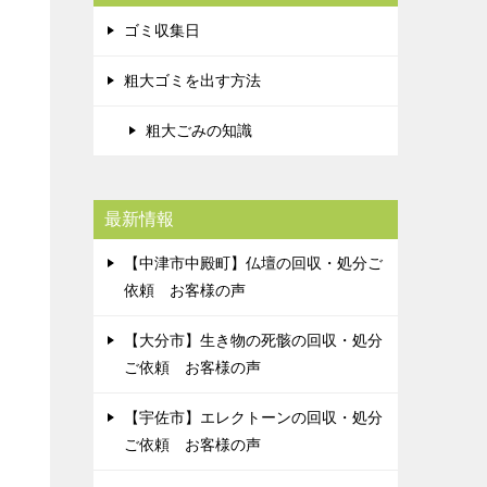
ゴミ収集日
粗大ゴミを出す方法
粗大ごみの知識
最新情報
【中津市中殿町】仏壇の回収・処分ご
依頼 お客様の声
【大分市】生き物の死骸の回収・処分
ご依頼 お客様の声
【宇佐市】エレクトーンの回収・処分
ご依頼 お客様の声