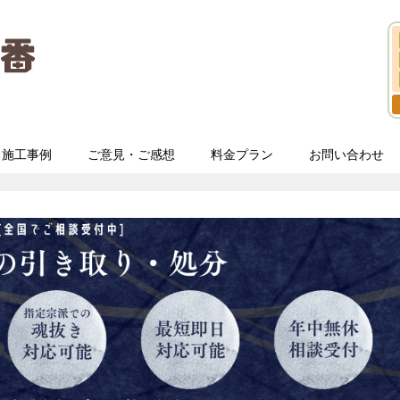
施工事例
ご意見・ご感想
料金プラン
お問い合わせ