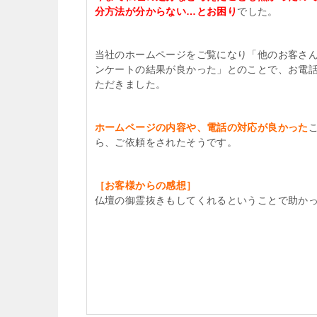
分方法が分からない…とお困り
でした。
当社のホームページをご覧になり「他のお客さ
ンケートの結果が良かった」とのことで、お電
ただきました。
ホームページの内容や、電話の対応が良かった
ら、ご依頼をされたそうです。
［お客様からの感想］
仏壇の御霊抜きもしてくれるということで助か