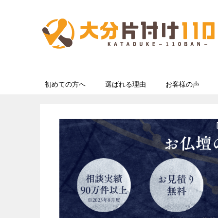
初めての方へ
選ばれる理由
お客様の声